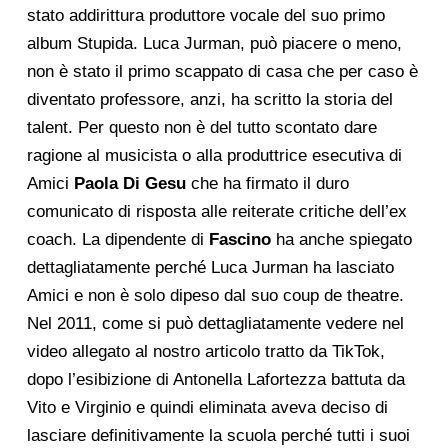
stato addirittura produttore vocale del suo primo
album Stupida. Luca Jurman, può piacere o meno,
non è stato il primo scappato di casa che per caso è
diventato professore, anzi, ha scritto la storia del
talent. Per questo non è del tutto scontato dare
ragione al musicista o alla produttrice esecutiva di
Amici
Paola Di Gesu
che ha firmato il duro
comunicato di risposta alle reiterate critiche dell’ex
coach. La dipendente di
Fascino
ha anche spiegato
dettagliatamente perché Luca Jurman ha lasciato
Amici e non è solo dipeso dal suo coup de theatre.
Nel 2011, come si può dettagliatamente vedere nel
video allegato al nostro articolo tratto da TikTok,
dopo l’esibizione di Antonella Lafortezza battuta da
Vito e Virginio e quindi eliminata aveva deciso di
lasciare definitivamente la scuola perché tutti i suoi