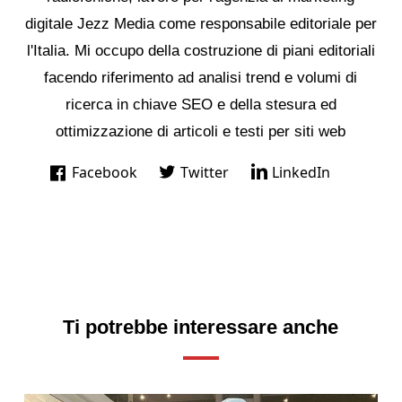
digitale Jezz Media come responsabile editoriale per
l'Italia. Mi occupo della costruzione di piani editoriali
facendo riferimento ad analisi trend e volumi di
ricerca in chiave SEO e della stesura ed
ottimizzazione di articoli e testi per siti web
Facebook
Twitter
LinkedIn
Ti potrebbe interessare anche