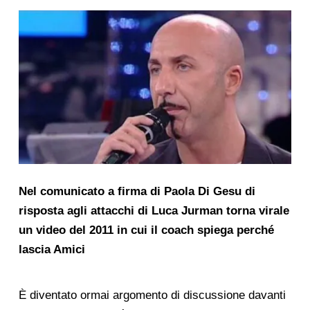
Nel comunicato a firma di Paola Di Gesu di
risposta agli attacchi di Luca Jurman torna virale
un video del 2011 in cui il coach spiega perché
lascia Amici
È diventato ormai argomento di discussione davanti