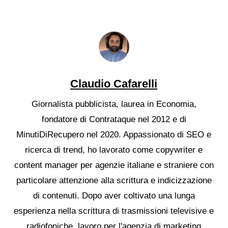
Claudio Cafarelli
Giornalista pubblicista, laurea in Economia,
fondatore di Contrataque nel 2012 e di
MinutiDiRecupero nel 2020. Appassionato di SEO e
ricerca di trend, ho lavorato come copywriter e
content manager per agenzie italiane e straniere con
particolare attenzione alla scrittura e indicizzazione
di contenuti. Dopo aver coltivato una lunga
esperienza nella scrittura di trasmissioni televisive e
radiofoniche, lavoro per l'agenzia di marketing