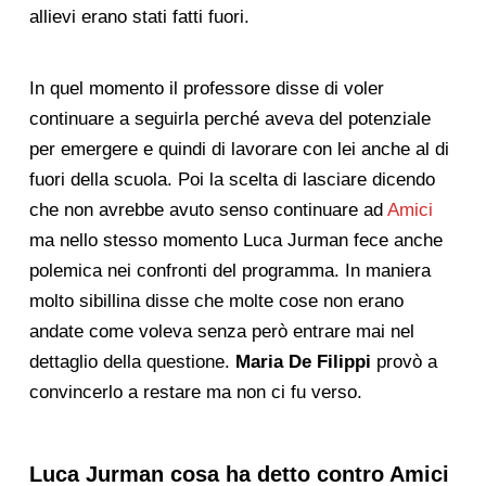
allievi erano stati fatti fuori.
In quel momento il professore disse di voler
continuare a seguirla perché aveva del potenziale
per emergere e quindi di lavorare con lei anche al di
fuori della scuola. Poi la scelta di lasciare dicendo
che non avrebbe avuto senso continuare ad
Amici
ma nello stesso momento Luca Jurman fece anche
polemica nei confronti del programma. In maniera
molto sibillina disse che molte cose non erano
andate come voleva senza però entrare mai nel
dettaglio della questione.
Maria De Filippi
provò a
convincerlo a restare ma non ci fu verso.
Luca Jurman cosa ha detto contro Amici