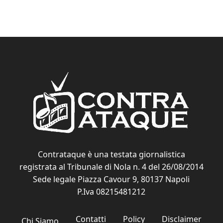
Contrataque è una testata giornalistica
registrata al Tribunale di Nola n. 4 del 26/08/2014
Sede legale Piazza Cavour 9, 80137 Napoli
P.Iva 08215481212
Contatti
Policy
Disclaimer
Chi Siamo