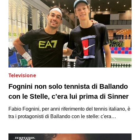
Televisione
Fognini non solo tennista di Ballando
con le Stelle, c’era lui prima di Sinner
Fabio Fognini, per anni riferimento del tennis italiano, è
tra i protagonisti di Ballando con le stelle: c'era…