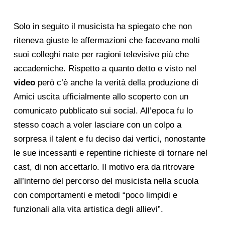
Solo in seguito il musicista ha spiegato che non
riteneva giuste le affermazioni che facevano molti
suoi colleghi nate per ragioni televisive più che
accademiche. Rispetto a quanto detto e visto nel
video
però c’è anche la verità della produzione di
Amici uscita ufficialmente allo scoperto con un
comunicato pubblicato sui social. All’epoca fu lo
stesso coach a voler lasciare con un colpo a
sorpresa il talent e fu deciso dai vertici, nonostante
le sue incessanti e repentine richieste di tornare nel
cast, di non accettarlo. Il motivo era da ritrovare
all’interno del percorso del musicista nella scuola
con comportamenti e metodi “poco limpidi e
funzionali alla vita artistica degli allievi”.