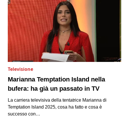
Televisione
Marianna Temptation Island nella
bufera: ha già un passato in TV
La carriera televisiva della tentatrice Marianna di
Temptation Island 2025, cosa ha fatto e cosa è
successo con…