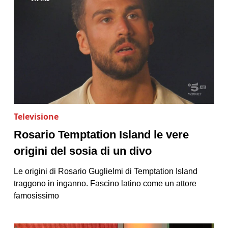
Televisione
Rosario Temptation Island le vere
origini del sosia di un divo
Le origini di Rosario Guglielmi di Temptation Island
traggono in inganno. Fascino latino come un attore
famosissimo