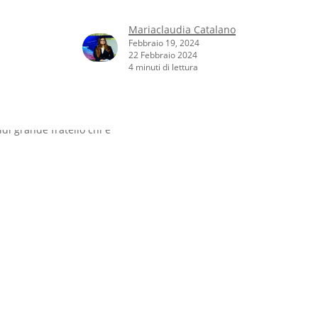
Mariaclaudia Catalano
Febbraio 19, 2024
22 Febbraio 2024
4 minuti di lettura