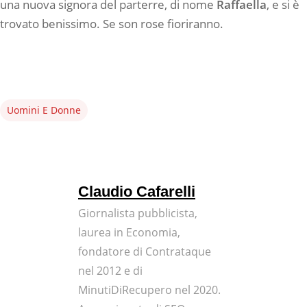
una nuova signora del parterre, di nome
Raffaella
, e si è
trovato benissimo. Se son rose fioriranno.
Uomini E Donne
Claudio Cafarelli
Giornalista pubblicista,
laurea in Economia,
fondatore di Contrataque
nel 2012 e di
MinutiDiRecupero nel 2020.