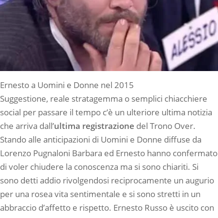
Ernesto a Uomini e Donne nel 2015
Suggestione, reale stratagemma o semplici chiacchiere
social per passare il tempo c’è un ulteriore ultima notizia
che arriva dall’
ultima registrazione
del Trono Over.
Stando alle anticipazioni di Uomini e Donne diffuse da
Lorenzo Pugnaloni Barbara ed Ernesto hanno confermato
di voler chiudere la conoscenza ma si sono chiariti. Si
sono detti addio rivolgendosi reciprocamente un augurio
per una rosea vita sentimentale e si sono stretti in un
abbraccio d’affetto e rispetto. Ernesto Russo è uscito con