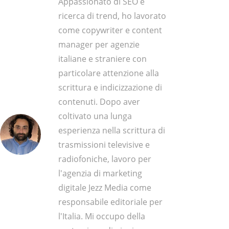
Appassionato di SEO e
ricerca di trend, ho lavorato
come copywriter e content
manager per agenzie
italiane e straniere con
particolare attenzione alla
scrittura e indicizzazione di
contenuti. Dopo aver
coltivato una lunga
esperienza nella scrittura di
trasmissioni televisive e
radiofoniche, lavoro per
l'agenzia di marketing
digitale Jezz Media come
responsabile editoriale per
l'Italia. Mi occupo della