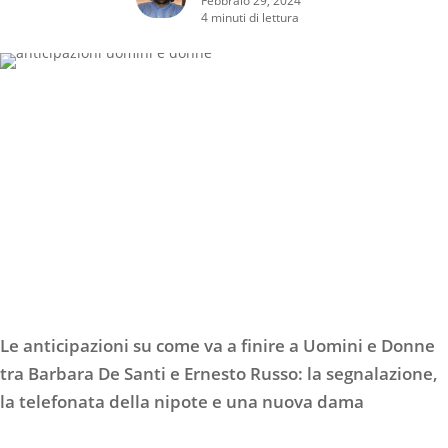
4 minuti di lettura
Le anticipazioni su come va a finire a Uomini e Donne
tra Barbara De Santi e Ernesto Russo: la segnalazione,
la telefonata della nipote e una nuova dama