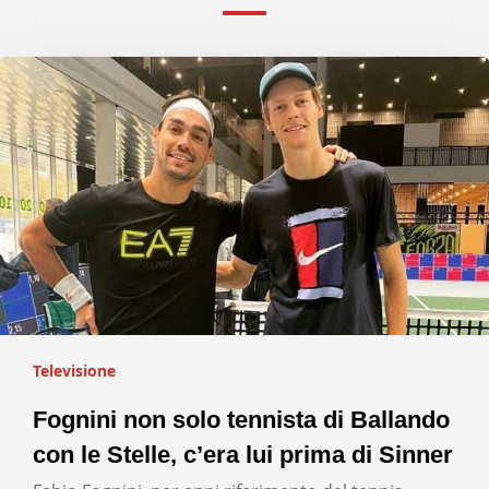
Televisione
Fognini non solo tennista di Ballando
con le Stelle, c’era lui prima di Sinner