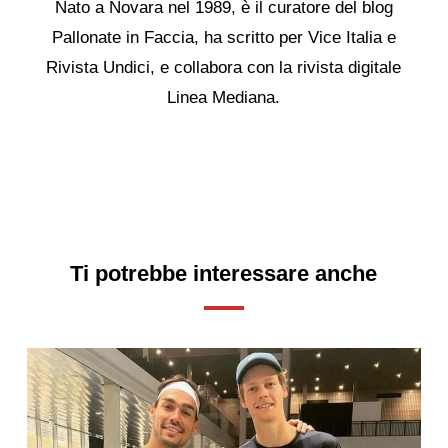
Nato a Novara nel 1989, è il curatore del blog
Pallonate in Faccia, ha scritto per Vice Italia e
Rivista Undici, e collabora con la rivista digitale
Linea Mediana.
Ti potrebbe interessare anche