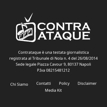
Contrataque è una testata giornalistica
registrata al Tribunale di Nola n. 4 del 26/08/2014
Sede legale Piazza Cavour 9, 80137 Napoli
P.Iva 08215481212
Contatti
Policy
Disclaimer
Chi Siamo
Media Kit