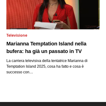
Televisione
Marianna Temptation Island nella
bufera: ha già un passato in TV
La carriera televisiva della tentatrice Marianna di
Temptation Island 2025, cosa ha fatto e cosa è
successo con…