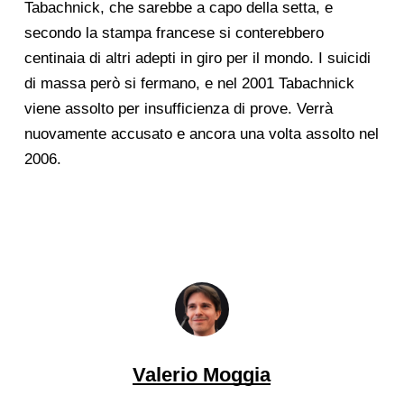
Tabachnick, che sarebbe a capo della setta, e
secondo la stampa francese si conterebbero
centinaia di altri adepti in giro per il mondo. I suicidi
di massa però si fermano, e nel 2001 Tabachnick
viene assolto per insufficienza di prove. Verrà
nuovamente accusato e ancora una volta assolto nel
2006.
Valerio Moggia