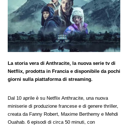
La storia vera di Anthracite, la nuova serie tv di
Netflix, prodotta in Francia e disponibile da pochi
giorni sulla piattaforma di streaming.
Dal 10 aprile è su Netflix Anthracite, una nuova
miniserie di produzione francese e di genere thriller,
creata da Fanny Robert, Maxime Berthemy e Mehdi
Ouahab. 6 episodi di circa 50 minuti, con