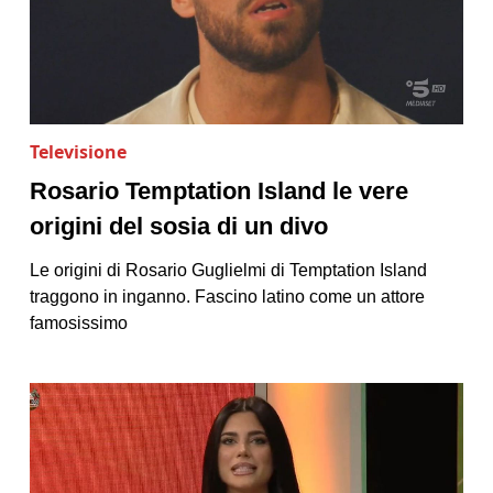
Televisione
Rosario Temptation Island le vere
origini del sosia di un divo
Le origini di Rosario Guglielmi di Temptation Island
traggono in inganno. Fascino latino come un attore
famosissimo