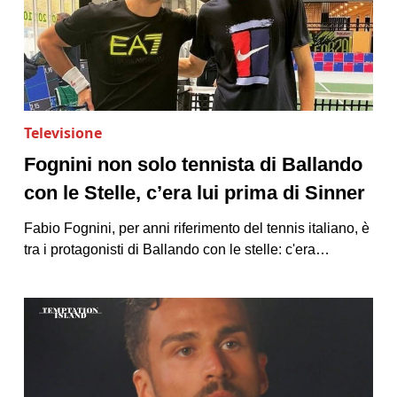
Televisione
Fognini non solo tennista di Ballando
con le Stelle, c’era lui prima di Sinner
Fabio Fognini, per anni riferimento del tennis italiano, è
tra i protagonisti di Ballando con le stelle: c'era…