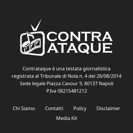
Contrataque è una testata giornalistica
registrata al Tribunale di Nola n. 4 del 26/08/2014
Sede legale Piazza Cavour 9, 80137 Napoli
P.Iva 08215481212
Chi Siamo
Contatti
Policy
Disclaimer
Media Kit