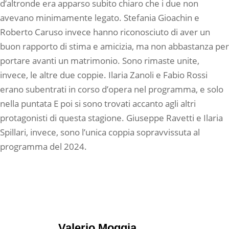
d’altronde era apparso subito chiaro che i due non
avevano minimamente legato. Stefania Gioachin e
Roberto Caruso invece hanno riconosciuto di aver un
buon rapporto di stima e amicizia, ma non abbastanza per
portare avanti un matrimonio. Sono rimaste unite,
invece, le altre due coppie. Ilaria Zanoli e Fabio Rossi
erano subentrati in corso d’opera nel programma, e solo
nella puntata E poi si sono trovati accanto agli altri
protagonisti di questa stagione. Giuseppe Ravetti e Ilaria
Spillari, invece, sono l’unica coppia sopravvissuta al
programma del 2024.
Valerio Moggia