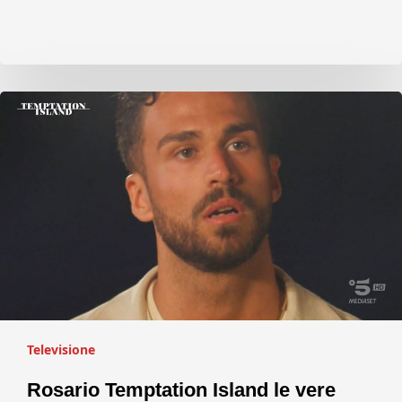
Televisione
Rosario Temptation Island le vere