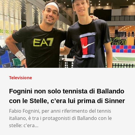
Televisione
Fognini non solo tennista di Ballando
con le Stelle, c’era lui prima di Sinner
Fabio Fognini, per anni riferimento del tennis
italiano, è tra i protagonisti di Ballando con le
stelle: c'era…