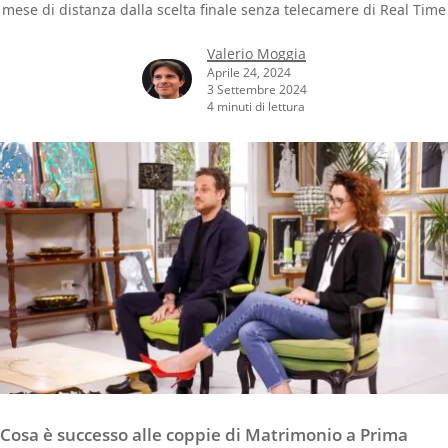
mese di distanza dalla scelta finale senza telecamere di Real Time
Valerio Moggia
Aprile 24, 2024
3 Settembre 2024
4 minuti di lettura
Cosa è successo alle coppie di Matrimonio a Prima