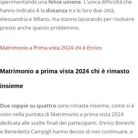
sperimentando una
felice
unione
. L’unica difficoltà che
hanno indicato è la
distanza
tra le loro due città,
Alessandria e Milano, ma stanno lavorando per risolvere
presto anche questo problemino.
Matrimonio a Prima vista 2024 chi è Enrico
Matrimonio a prima vista 2024 chi è rimasto
insieme
Due coppie su quattro
sono rimaste insieme, come si è
visto nella puntata di Matrimonio a prima vista 2024
dedicata alle scelte finali dei partecipanti. Enrico Bonechi
e Benedetta Campigli hanno deciso di non continuare, e