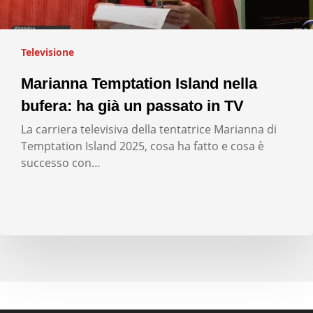
Televisione
Marianna Temptation Island nella
bufera: ha già un passato in TV
La carriera televisiva della tentatrice Marianna di
Temptation Island 2025, cosa ha fatto e cosa è
successo con…