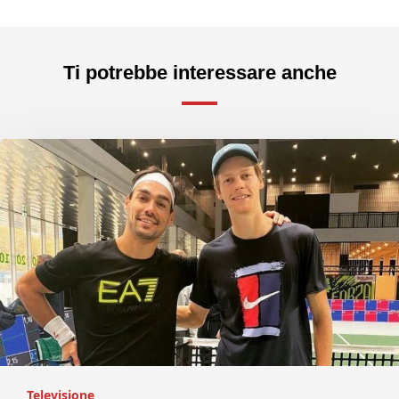
Ti potrebbe interessare anche
Televisione