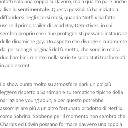
infatti solo una coppia sul lavoro, ma a quanto pare anche
a livello
sentimentale
. Questa possibilità ha iniziato a
diffondersi negli scorsi mesi, quando Netflix ha fatto
uscire il primo trailer di Dead Boy Detectives, in cui
sembra proprio che i due protagonisti possano instaurare
delle dinamiche gay. Un aspetto che diverge sicuramente
dai personaggi originali del fumetto, che sono in realtà
due bambini, mentre nella serie tv sono stati trasformati
in adolescenti.
Lo show punta molto su atmosfere dark un po’ più
leggere rispetto a Sandman e su tematiche tipiche della
narrazione young adult, e per questo potrebbe
assomigliare più a un altro fortunato prodotto di Netflix
come Sabrina. Sebbene per il momento non sembra che
Charles ed Edwin possano formare davvero una coppia