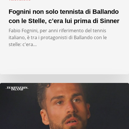
Fognini non solo tennista di Ballando
con le Stelle, c’era lui prima di Sinner
Fabio Fognini, per anni riferimento del tennis
italiano, è tra i protagonisti di Ballando con le
stelle: c'era…