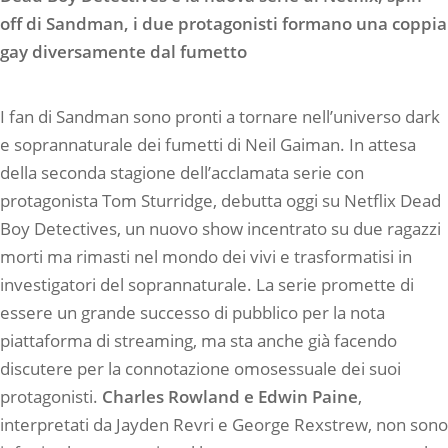
off di Sandman, i due protagonisti formano una coppia
gay diversamente dal fumetto
I fan di Sandman sono pronti a tornare nell’universo dark
e soprannaturale dei fumetti di Neil Gaiman. In attesa
della seconda stagione dell’acclamata serie con
protagonista Tom Sturridge, debutta oggi su Netflix Dead
Boy Detectives, un nuovo show incentrato su due ragazzi
morti ma rimasti nel mondo dei vivi e trasformatisi in
investigatori del soprannaturale. La serie promette di
essere un grande successo di pubblico per la nota
piattaforma di streaming, ma sta anche già facendo
discutere per la connotazione omosessuale dei suoi
protagonisti.
Charles Rowland e Edwin Paine
,
interpretati da Jayden Revri e George Rexstrew, non sono