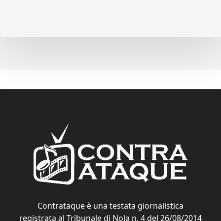
Contrataque è una testata giornalistica
registrata al Tribunale di Nola n. 4 del 26/08/2014