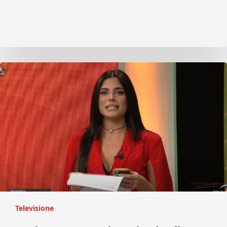
Televisione