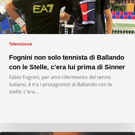
Televisione
Fognini non solo tennista di Ballando
con le Stelle, c’era lui prima di Sinner
Fabio Fognini, per anni riferimento del tennis
italiano, è tra i protagonisti di Ballando con le
stelle: c'era…