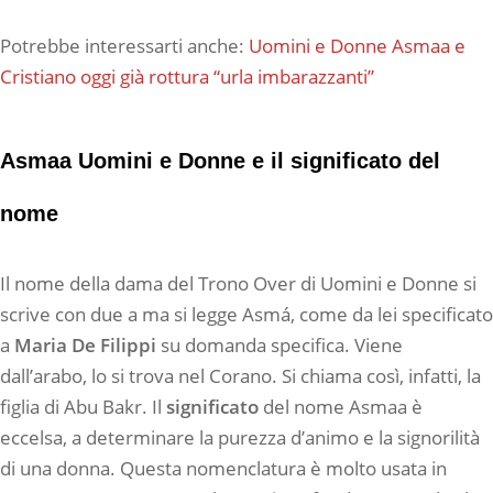
Potrebbe interessarti anche:
Uomini e Donne Asmaa e
Cristiano oggi già rottura “urla imbarazzanti”
Asmaa Uomini e Donne e il significato del
nome
Il nome della dama del Trono Over di Uomini e Donne si
scrive con due a ma si legge Asmá, come da lei specificato
a
Maria De Filippi
su domanda specifica. Viene
dall’arabo, lo si trova nel Corano. Si chiama così, infatti, la
figlia di Abu Bakr. Il
significato
del nome Asmaa è
eccelsa, a determinare la purezza d’animo e la signorilità
di una donna. Questa nomenclatura è molto usata in