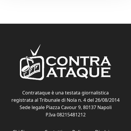
Contrataque è una testata giornalistica
registrata al Tribunale di Nola n. 4 del 26/08/2014
Sede legale Piazza Cavour 9, 80137 Napoli
P.Iva 08215481212