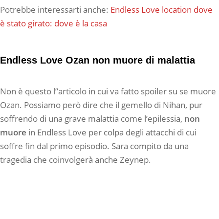
Potrebbe interessarti anche:
Endless Love location dove
è stato girato: dove è la casa
Endless Love Ozan non muore di malattia
Non è questo l”articolo in cui va fatto spoiler su se muore
Ozan. Possiamo però dire che il gemello di Nihan, pur
soffrendo di una grave malattia come l’epilessia,
non
muore
in Endless Love per colpa degli attacchi di cui
soffre fin dal primo episodio. Sara compito da una
tragedia che coinvolgerà anche Zeynep.