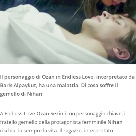
Il personaggio di Ozan in Endless Love, interpretato da
Baris Alpaykut
,
ha una malattia
.
Di cosa soffre il
gemello di Nihan
A Endless Love
Ozan Sezin
è un personaggio chiave, il
fratello gemello della protagonista femminile
Nihan
rischia da sempre la vita. Il ragazzo, interpretato