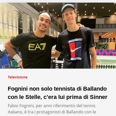
Televisione
Fognini non solo tennista di Ballando
con le Stelle, c’era lui prima di Sinner
Fabio Fognini, per anni riferimento del tennis
italiano, è tra i protagonisti di Ballando con le