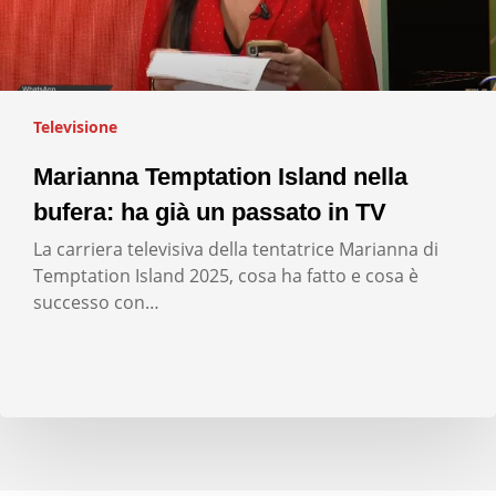
Televisione
Marianna Temptation Island nella
bufera: ha già un passato in TV
La carriera televisiva della tentatrice Marianna di
Temptation Island 2025, cosa ha fatto e cosa è
successo con…