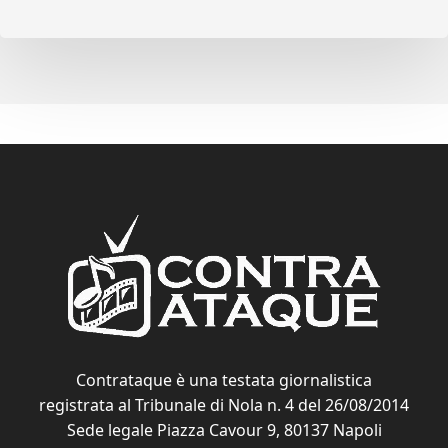
Contrataque è una testata giornalistica
registrata al Tribunale di Nola n. 4 del 26/08/2014
Sede legale Piazza Cavour 9, 80137 Napoli