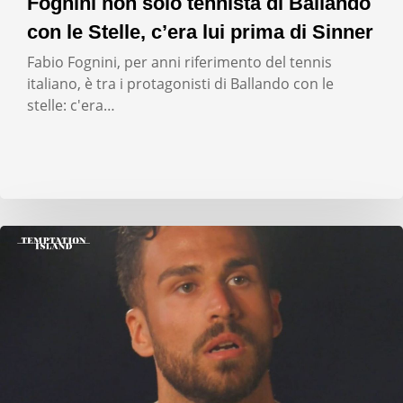
Fognini non solo tennista di Ballando
con le Stelle, c’era lui prima di Sinner
Fabio Fognini, per anni riferimento del tennis
italiano, è tra i protagonisti di Ballando con le
stelle: c'era…