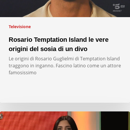
Televisione
Rosario Temptation Island le vere
origini del sosia di un divo
Le origini di Rosario Guglielmi di Temptation Island
traggono in inganno. Fascino latino come un attore
famosissimo