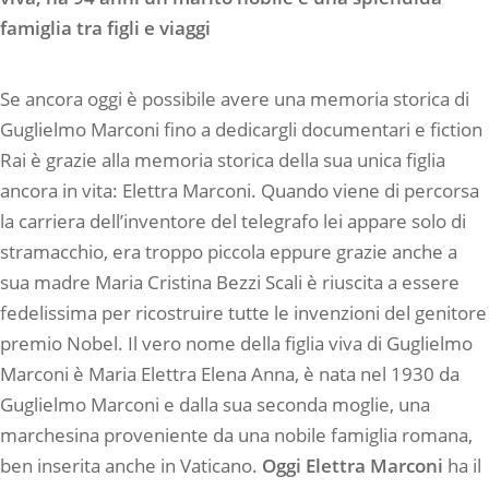
famiglia tra figli e viaggi
Se ancora oggi è possibile avere una memoria storica di
Guglielmo Marconi fino a dedicargli documentari e fiction
Rai è grazie alla memoria storica della sua unica figlia
ancora in vita: Elettra Marconi. Quando viene di percorsa
la carriera dell’inventore del telegrafo lei appare solo di
stramacchio, era troppo piccola eppure grazie anche a
sua madre Maria Cristina Bezzi Scali è riuscita a essere
fedelissima per ricostruire tutte le invenzioni del genitore
premio Nobel. Il vero nome della figlia viva di Guglielmo
Marconi è Maria Elettra Elena Anna, è nata nel 1930 da
Guglielmo Marconi e dalla sua seconda moglie, una
marchesina proveniente da una nobile famiglia romana,
ben inserita anche in Vaticano.
Oggi Elettra Marconi
ha il