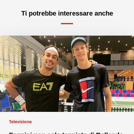
Ti potrebbe interessare anche
Televisione