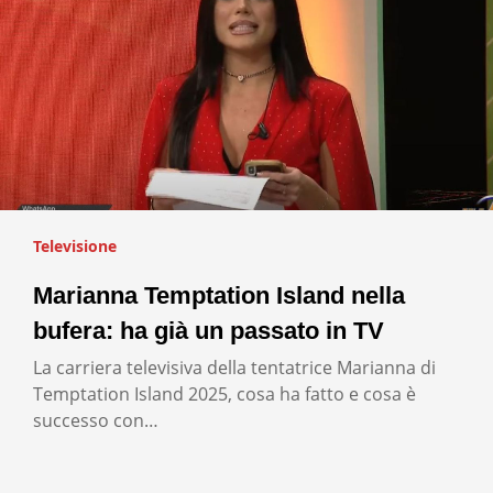
Televisione
Marianna Temptation Island nella
bufera: ha già un passato in TV
La carriera televisiva della tentatrice Marianna di
Temptation Island 2025, cosa ha fatto e cosa è
successo con…