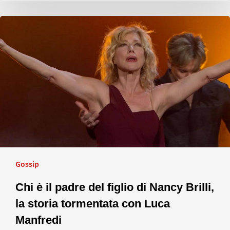
Gossip
Chi è il padre del figlio di Nancy Brilli,
la storia tormentata con Luca
Manfredi