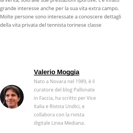
grande interesse anche per la sua vita extra campo.
Molte persone sono interessate a conoscere dettagli
della vita privata del tennista torinese classe
Valerio Moggia
Nato a Novara nel 1989, è il
curatore del blog Pallonate
in Faccia, ha scritto per Vice
Italia e Rivista Undici, e
collabora con la rivista
digitale Linea Mediana.