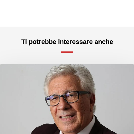
Ti potrebbe interessare anche