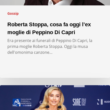
Gossip
Roberta Stoppa, cosa fa oggi l’ex
moglie di Peppino Di Capri
Era presente ai funerali di Peppino Di Capri, la
prima moglie Roberta Stoppa. Oggi la musa
dell'omonima canzone…