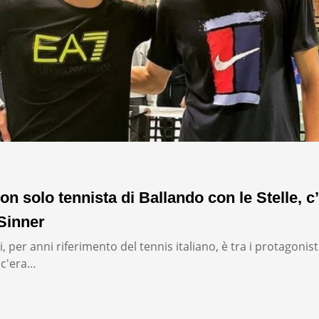
on solo tennista di Ballando con le Stelle, c’
Sinner
, per anni riferimento del tennis italiano, è tra i protagonist
: c'era…