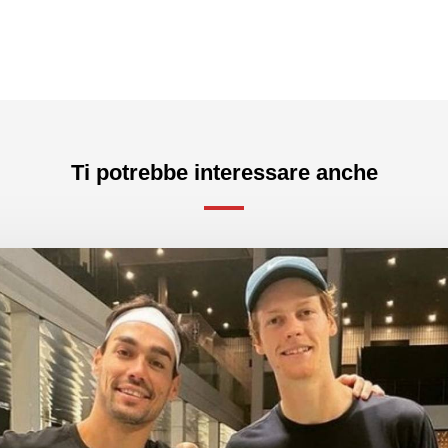
Ti potrebbe interessare anche