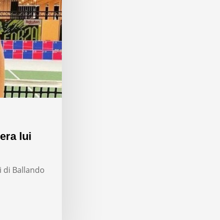
era lui
i di Ballando