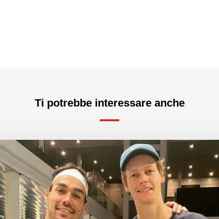
Ti potrebbe interessare anche