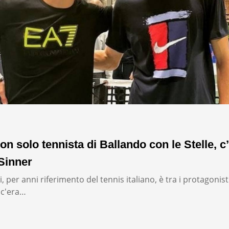
on solo tennista di Ballando con le Stelle, c’
Sinner
, per anni riferimento del tennis italiano, è tra i protagonist
: c'era…