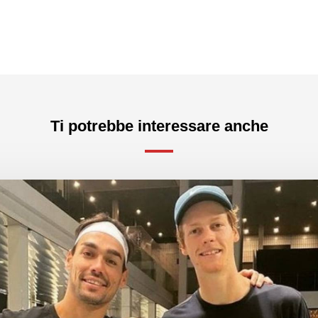
Ti potrebbe interessare anche