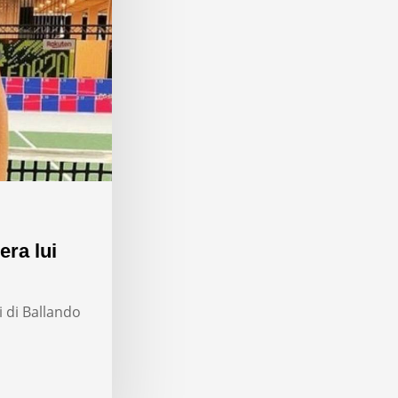
era lui
i di Ballando