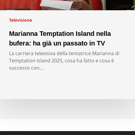
Televisione
Marianna Temptation Island nella
bufera: ha già un passato in TV
La carriera televisiva della tentatrice Marianna di
Temptation Island 2025, cosa ha fatto e cosa è
successo con…