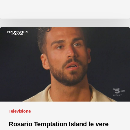
Televisione
Rosario Temptation Island le vere