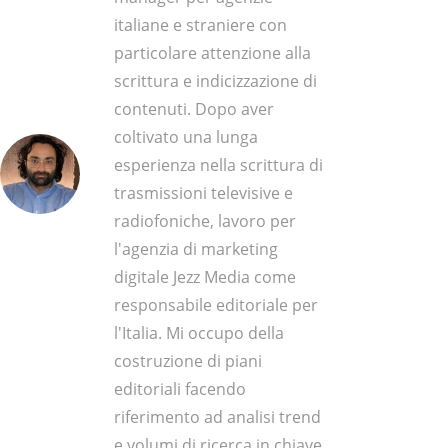
italiane e straniere con
particolare attenzione alla
scrittura e indicizzazione di
contenuti. Dopo aver
coltivato una lunga
esperienza nella scrittura di
trasmissioni televisive e
radiofoniche, lavoro per
l'agenzia di marketing
digitale Jezz Media come
responsabile editoriale per
l'Italia. Mi occupo della
costruzione di piani
editoriali facendo
riferimento ad analisi trend
e volumi di ricerca in chiave