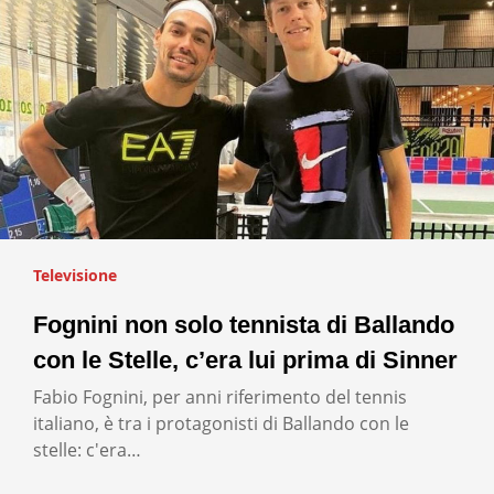
Televisione
Fognini non solo tennista di Ballando
con le Stelle, c’era lui prima di Sinner
Fabio Fognini, per anni riferimento del tennis
italiano, è tra i protagonisti di Ballando con le
stelle: c'era…