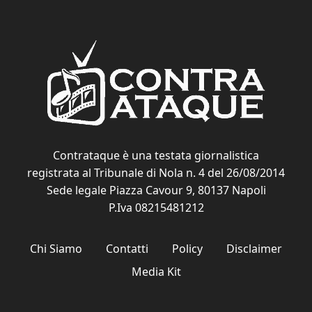
Contrataque è una testata giornalistica
registrata al Tribunale di Nola n. 4 del 26/08/2014
Sede legale Piazza Cavour 9, 80137 Napoli
P.Iva 08215481212
Chi Siamo
Contatti
Policy
Disclaimer
Media Kit