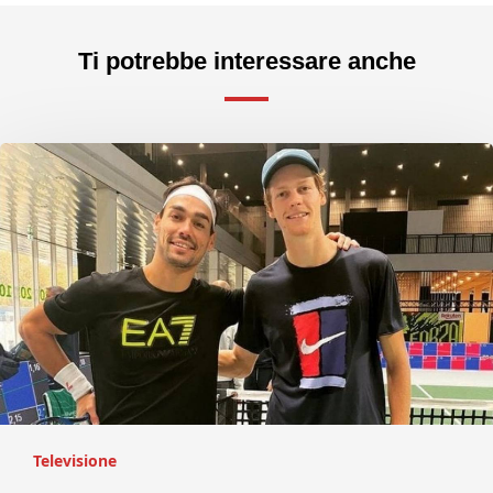
Ti potrebbe interessare anche
Televisione