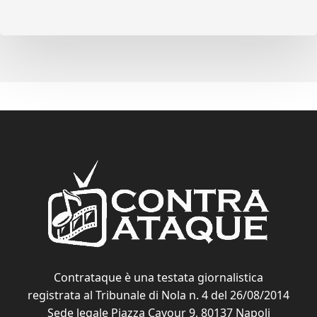
Contrataque è una testata giornalistica
registrata al Tribunale di Nola n. 4 del 26/08/2014
Sede legale Piazza Cavour 9, 80137 Napoli