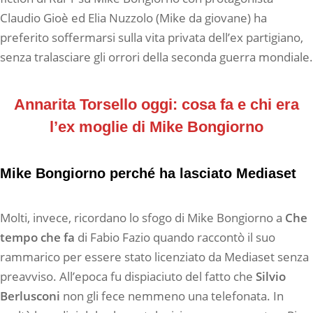
Claudio Gioè ed Elia Nuzzolo (Mike da giovane) ha
preferito soffermarsi sulla vita privata dell’ex partigiano,
senza tralasciare gli orrori della seconda guerra mondiale.
Annarita Torsello oggi: cosa fa e chi era
l’ex moglie di Mike Bongiorno
Mike Bongiorno perché ha lasciato Mediaset
Molti, invece, ricordano lo sfogo di Mike Bongiorno a
Che
tempo che fa
di Fabio Fazio quando raccontò il suo
rammarico per essere stato licenziato da Mediaset senza
preavviso. All’epoca fu dispiaciuto del fatto che
Silvio
Berlusconi
non gli fece nemmeno una telefonata. In