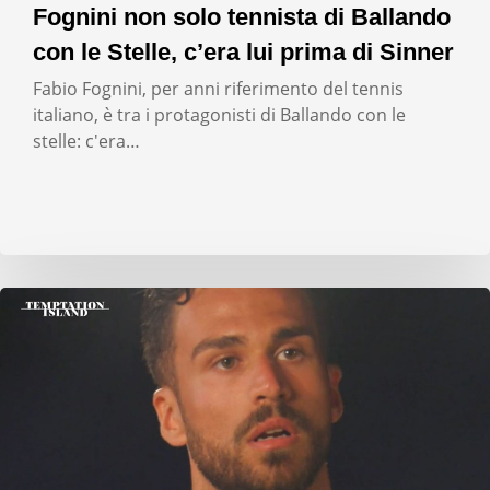
Fognini non solo tennista di Ballando
con le Stelle, c’era lui prima di Sinner
Fabio Fognini, per anni riferimento del tennis
italiano, è tra i protagonisti di Ballando con le
stelle: c'era…