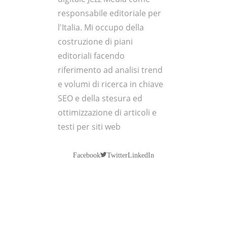
responsabile editoriale per
l'Italia. Mi occupo della
costruzione di piani
editoriali facendo
riferimento ad analisi trend
e volumi di ricerca in chiave
SEO e della stesura ed
ottimizzazione di articoli e
testi per siti web
Twitter
Facebook
LinkedIn