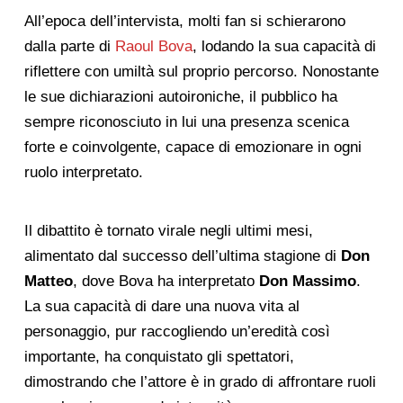
All’epoca dell’intervista, molti fan si schierarono
dalla parte di
Raoul Bova
, lodando la sua capacità di
riflettere con umiltà sul proprio percorso. Nonostante
le sue dichiarazioni autoironiche, il pubblico ha
sempre riconosciuto in lui una presenza scenica
forte e coinvolgente, capace di emozionare in ogni
ruolo interpretato.
Il dibattito è tornato virale negli ultimi mesi,
alimentato dal successo dell’ultima stagione di
Don
Matteo
, dove Bova ha interpretato
Don Massimo
.
La sua capacità di dare una nuova vita al
personaggio, pur raccogliendo un’eredità così
importante, ha conquistato gli spettatori,
dimostrando che l’attore è in grado di affrontare ruoli