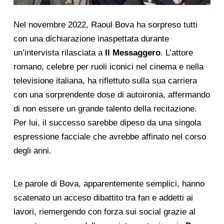
Nel novembre 2022, Raoul Bova ha sorpreso tutti
con una dichiarazione inaspettata durante
un’intervista rilasciata a
Il Messaggero
. L’attore
romano, celebre per ruoli iconici nel cinema e nella
televisione italiana, ha riflettuto sulla sua carriera
con una sorprendente dose di autoironia, affermando
di non essere un grande talento della recitazione.
Per lui, il successo sarebbe dipeso da una singola
espressione facciale che avrebbe affinato nel corso
degli anni.
Le parole di Bova, apparentemente semplici, hanno
scatenato un acceso dibattito tra fan e addetti ai
lavori, riemergendo con forza sui social grazie al