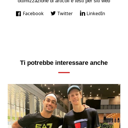
ottimizzazione di articoli e testi per siti web
Facebook
Twitter
LinkedIn
Ti potrebbe interessare anche