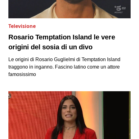
Televisione
Rosario Temptation Island le vere
origini del sosia di un divo
Le origini di Rosario Guglielmi di Temptation Island
traggono in inganno. Fascino latino come un attore
famosissimo