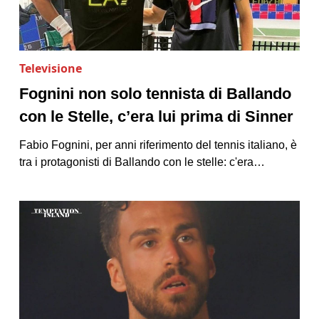
Televisione
Fognini non solo tennista di Ballando
con le Stelle, c’era lui prima di Sinner
Fabio Fognini, per anni riferimento del tennis italiano, è
tra i protagonisti di Ballando con le stelle: c'era…