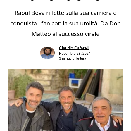
Raoul Bova riflette sulla sua carriera e
conquista i fan con la sua umiltà. Da Don
Matteo al successo virale
Claudio Cafarelli
Novembre 28, 2024
3 minuti di lettura