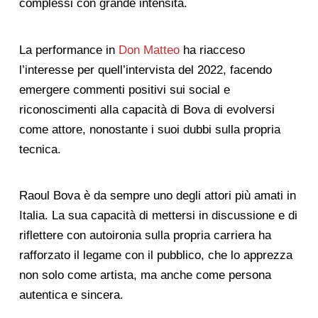
complessi con grande intensità.
La performance in
Don Matteo
ha riacceso
l’interesse per quell’intervista del 2022, facendo
emergere commenti positivi sui social e
riconoscimenti alla capacità di Bova di evolversi
come attore, nonostante i suoi dubbi sulla propria
tecnica.
Raoul Bova è da sempre uno degli attori più amati in
Italia. La sua capacità di mettersi in discussione e di
riflettere con autoironia sulla propria carriera ha
rafforzato il legame con il pubblico, che lo apprezza
non solo come artista, ma anche come persona
autentica e sincera.