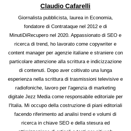
Claudio Cafarelli
Giornalista pubblicista, laurea in Economia,
fondatore di Contrataque nel 2012 e di
MinutiDiRecupero nel 2020. Appassionato di SEO e
ricerca di trend, ho lavorato come copywriter e
content manager per agenzie italiane e straniere con
particolare attenzione alla scrittura e indicizzazione
di contenuti. Dopo aver coltivato una lunga
esperienza nella scrittura di trasmissioni televisive e
radiofoniche, lavoro per l'agenzia di marketing
digitale Jezz Media come responsabile editoriale per
l'Italia. Mi occupo della costruzione di piani editoriali
facendo riferimento ad analisi trend e volumi di
ricerca in chiave SEO e della stesura ed