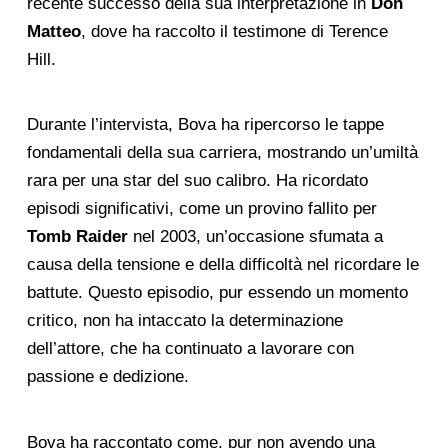
recente successo della sua interpretazione in
Don
Matteo
, dove ha raccolto il testimone di Terence
Hill.
Durante l’intervista, Bova ha ripercorso le tappe
fondamentali della sua carriera, mostrando un’umiltà
rara per una star del suo calibro. Ha ricordato
episodi significativi, come un provino fallito per
Tomb Raider
nel 2003, un’occasione sfumata a
causa della tensione e della difficoltà nel ricordare le
battute. Questo episodio, pur essendo un momento
critico, non ha intaccato la determinazione
dell’attore, che ha continuato a lavorare con
passione e dedizione.
Bova ha raccontato come, pur non avendo una