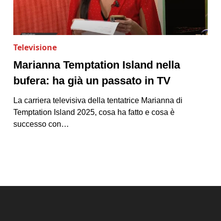
Televisione
Marianna Temptation Island nella
bufera: ha già un passato in TV
La carriera televisiva della tentatrice Marianna di
Temptation Island 2025, cosa ha fatto e cosa è
successo con…