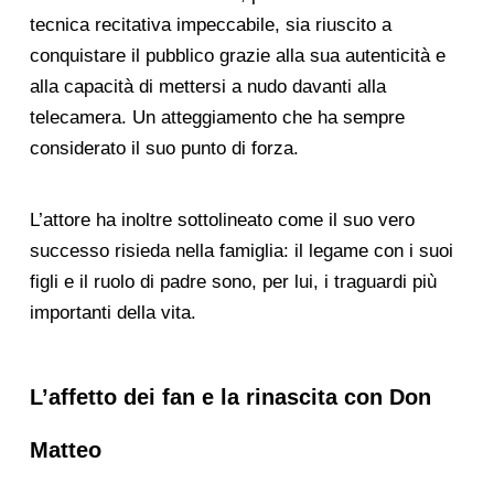
tecnica recitativa impeccabile, sia riuscito a
conquistare il pubblico grazie alla sua autenticità e
alla capacità di mettersi a nudo davanti alla
telecamera. Un atteggiamento che ha sempre
considerato il suo punto di forza.
L’attore ha inoltre sottolineato come il suo vero
successo risieda nella famiglia: il legame con i suoi
figli e il ruolo di padre sono, per lui, i traguardi più
importanti della vita.
L’affetto dei fan e la rinascita con Don
Matteo