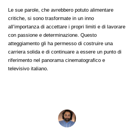
Le sue parole, che avrebbero potuto alimentare
critiche, si sono trasformate in un inno
all’importanza di accettare i propri limiti e di lavorare
con passione e determinazione. Questo
atteggiamento gli ha permesso di costruire una
carriera solida e di continuare a essere un punto di
riferimento nel panorama cinematografico e
televisivo italiano.