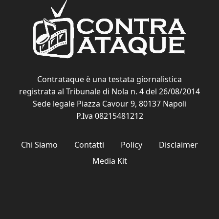
Contrataque è una testata giornalistica
registrata al Tribunale di Nola n. 4 del 26/08/2014
Sede legale Piazza Cavour 9, 80137 Napoli
P.Iva 08215481212
Chi Siamo
Contatti
Policy
Disclaimer
Media Kit