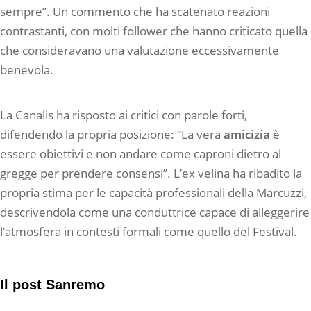
sempre”. Un commento che ha scatenato reazioni
contrastanti, con molti follower che hanno criticato quella
che consideravano una valutazione eccessivamente
benevola.
La Canalis ha risposto ai critici con parole forti,
difendendo la propria posizione: “La vera
amicizia
è
essere obiettivi e non andare come caproni dietro al
gregge per prendere consensi”. L’ex velina ha ribadito la
propria stima per le capacità professionali della Marcuzzi,
descrivendola come una conduttrice capace di alleggerire
l’atmosfera in contesti formali come quello del Festival.
Il post Sanremo