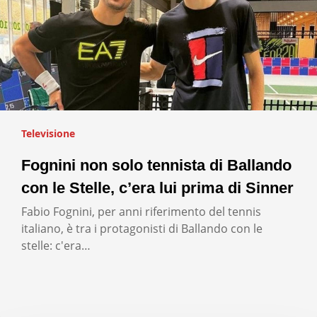
Televisione
Fognini non solo tennista di Ballando
con le Stelle, c’era lui prima di Sinner
Fabio Fognini, per anni riferimento del tennis
italiano, è tra i protagonisti di Ballando con le
stelle: c'era…