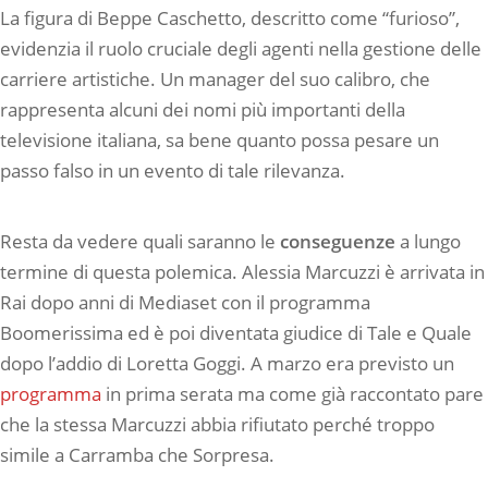
La figura di Beppe Caschetto, descritto come “furioso”,
evidenzia il ruolo cruciale degli agenti nella gestione delle
carriere artistiche. Un manager del suo calibro, che
rappresenta alcuni dei nomi più importanti della
televisione italiana, sa bene quanto possa pesare un
passo falso in un evento di tale rilevanza.
Resta da vedere quali saranno le
conseguenze
a lungo
termine di questa polemica. Alessia Marcuzzi è arrivata in
Rai dopo anni di Mediaset con il programma
Boomerissima ed è poi diventata giudice di Tale e Quale
dopo l’addio di Loretta Goggi. A marzo era previsto un
programma
in prima serata ma come già raccontato pare
che la stessa Marcuzzi abbia rifiutato perché troppo
simile a Carramba che Sorpresa.