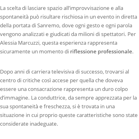
La scelta di lasciare spazio all’improvvisazione e alla
spontaneità può risultare rischiosa in un evento in diretta
della portata di Sanremo, dove ogni gesto e ogni parola
vengono analizzati e giudicati da milioni di spettatori. Per
Alessia Marcuzzi, questa esperienza rappresenta
sicuramente un momento di
riflessione professionale
.
Dopo anni di carriera televisiva di successo, trovarsi al
centro di critiche così accese per quella che doveva
essere una consacrazione rappresenta un duro colpo
d’immagine. La conduttrice, da sempre apprezzata per la
sua spontaneità e freschezza, si è trovata in una
situazione in cui proprio queste caratteristiche sono state
considerate inadeguate.