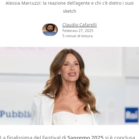
Alessia Marcuzzi: la reazione dell'agente e chi c'è dietro i suoi
sketch
Claudio Cafarelli
Febbraio 27, 2025
5 minuti di lettura
La finalissima del Festival di
Sanremo 2025
si è conclusa