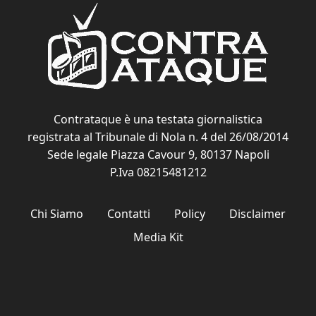
Contrataque è una testata giornalistica
registrata al Tribunale di Nola n. 4 del 26/08/2014
Sede legale Piazza Cavour 9, 80137 Napoli
P.Iva 08215481212
Chi Siamo
Contatti
Policy
Disclaimer
Media Kit