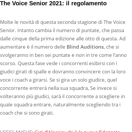
The Voice Senior 2021: il regolamento
Molte le novità di questa seconda stagione di The Voice
Senior. Intanto cambia il numero di puntate, che passa
dalle cinque della prima edizione alle otto di questa. Ad
aumentare è il numero delle
Blind Auditions
, che si
svolgeranno in ben sei puntate e non in tre come l’anno
scorso. Questa fase vede i concorrenti esibirsi con i
giudici girati di spalle e dovranno convincere con la loro
voce i coach a girarsi. Se si gira un solo giudice, quel
concorrente entrerà nella sua squadra, Se invece si
volteranno più giudici, sarà il concorrente a scegliere in
quale squadra entrare, naturalmente scegliendo tra i
coach che si sono girati.