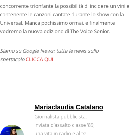
concorrente trionfante la possibilità di incidere un vinile
contenente le canzoni cantate durante lo show con la
Universal. Manca pochissimo ormai, e finalmente
vedremo la nuova edizione di The Voice Senior.
Siamo su Google News: tutte le
news
sullo
spettacolo
CLICCA QUI
Mariaclaudia Catalano
Giornalista pubblicista,
inviata d’assalto classe ‘89,
una vita in radio e al tg,