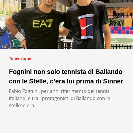
Televisione
Fognini non solo tennista di Ballando
con le Stelle, c’era lui prima di Sinner
Fabio Fognini, per anni riferimento del tennis
italiano, è tra i protagonisti di Ballando con le
stelle: c'era…