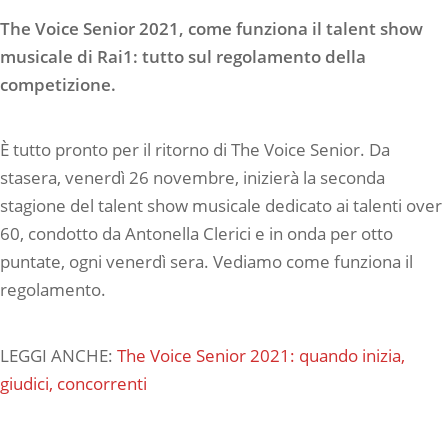
The Voice Senior 2021, come funziona il talent show
musicale di Rai1: tutto sul regolamento della
competizione.
È tutto pronto per il ritorno di The Voice Senior. Da
stasera, venerdì 26 novembre, inizierà la seconda
stagione del talent show musicale dedicato ai talenti over
60, condotto da Antonella Clerici e in onda per otto
puntate, ogni venerdì sera. Vediamo come funziona il
regolamento.
LEGGI ANCHE:
The Voice Senior 2021: quando inizia,
giudici, concorrenti