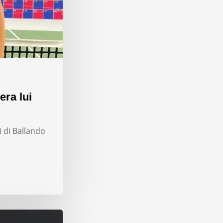
era lui
i di Ballando