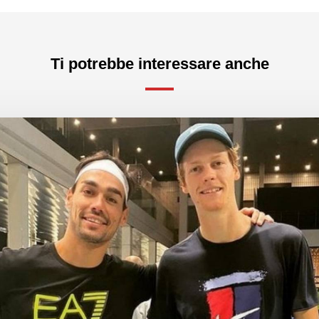
Ti potrebbe interessare anche