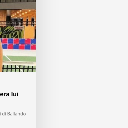
era lui
i di Ballando