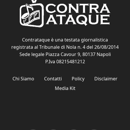
Contrataque è una testata giornalistica
registrata al Tribunale di Nola n. 4 del 26/08/2014
Sede legale Piazza Cavour 9, 80137 Napoli
P.Iva 08215481212
Chi Siamo
Contatti
Policy
Disclaimer
Media Kit