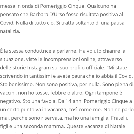
messa in onda di Pomeriggio Cinque. Qualcuno ha
pensato che Barbara D’Urso fosse risultata positiva al
Covid. Nulla di tutto ciò. Si tratta soltanto di una pausa
natalizia.
È la stessa conduttrice a parlarne. Ha voluto chiarire la
situazione, viste le incomprensioni online, attraverso
delle storie Instagram sul suo profilo ufficiale: “Mi state
scrivendo in tantissimi e avete paura che io abbia il Covid.
Sto benissimo. Non sono positiva, per nulla. Sono piena di
vaccini, non ho tosse, febbre o altro. Ogni tampone è
negativo. Sto una favola. Da 14 anni Pomeriggio Cinque a
un certo punto va in vacanza, così come me. Non ne parlo
mai, perché sono riservata, ma ho una famiglia. Fratelli,
figli e una seconda mamma. Queste vacanze di Natale