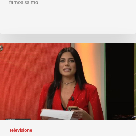
famosissimo
Televisione