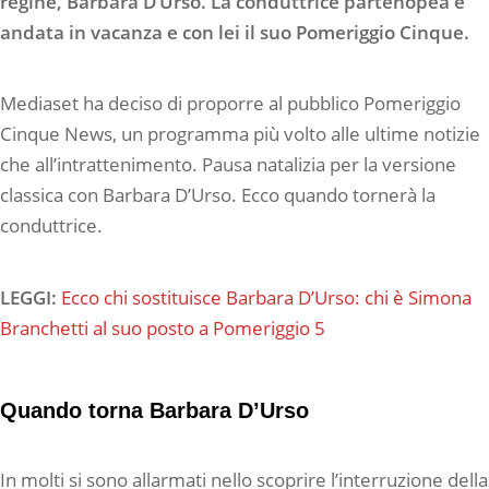
regine, Barbara D’Urso. La conduttrice partenopea è
andata in vacanza e con lei il suo Pomeriggio Cinque.
Mediaset ha deciso di proporre al pubblico Pomeriggio
Cinque News, un programma più volto alle ultime notizie
che all’intrattenimento. Pausa natalizia per la versione
classica con Barbara D’Urso. Ecco quando tornerà la
conduttrice.
LEGGI:
Ecco chi sostituisce Barbara D’Urso: chi è Simona
Branchetti al suo posto a Pomeriggio 5
Quando torna Barbara D’Urso
In molti si sono allarmati nello scoprire l’interruzione della