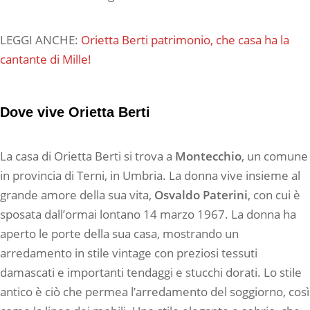
LEGGI ANCHE:
Orietta Berti patrimonio, che casa ha la
cantante di Mille!
Dove vive Orietta Berti
La casa di Orietta Berti si trova a
Montecchio
, un comune
in provincia di Terni, in Umbria. La donna vive insieme al
grande amore della sua vita,
Osvaldo Paterini
, con cui è
sposata dall’ormai lontano 14 marzo 1967. La donna ha
aperto le porte della sua casa, mostrando un
arredamento in stile vintage con preziosi tessuti
damascati e importanti tendaggi e stucchi dorati. Lo stile
antico è ciò che permea l’arredamento del soggiorno, così