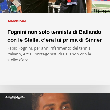
Televisione
Fognini non solo tennista di Ballando
con le Stelle, c’era lui prima di Sinner
Fabio Fognini, per anni riferimento del tennis
italiano, è tra i protagonisti di Ballando con le
stelle: c'era…