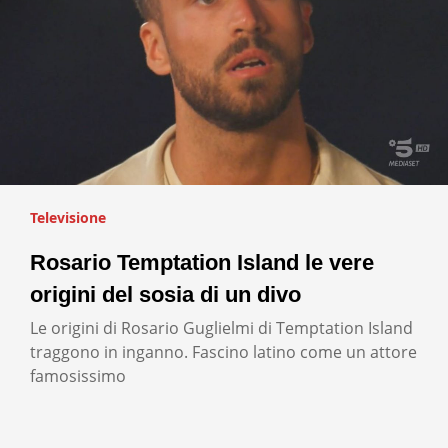
Televisione
Rosario Temptation Island le vere
origini del sosia di un divo
Le origini di Rosario Guglielmi di Temptation Island
traggono in inganno. Fascino latino come un attore
famosissimo