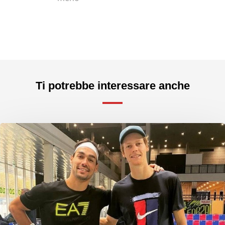
Ti potrebbe interessare anche