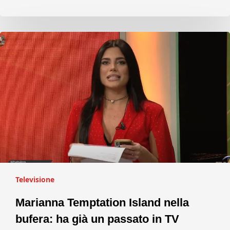
Televisione
Marianna Temptation Island nella
bufera: ha già un passato in TV