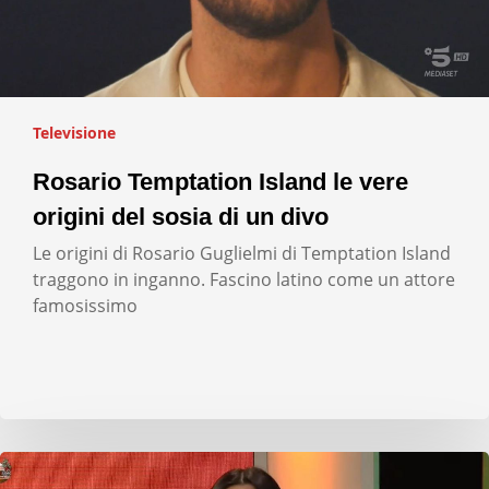
Televisione
Rosario Temptation Island le vere
origini del sosia di un divo
Le origini di Rosario Guglielmi di Temptation Island
traggono in inganno. Fascino latino come un attore
famosissimo