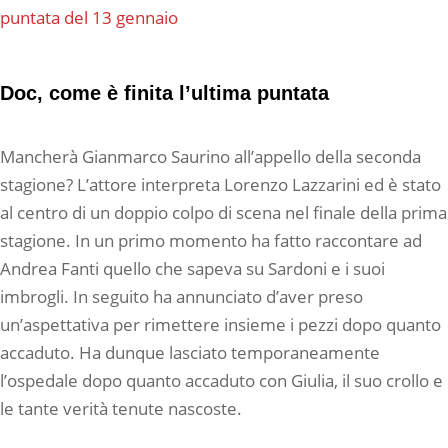
puntata del 13 gennaio
Doc, come è finita l’ultima puntata
Mancherà Gianmarco Saurino all’appello della seconda
stagione? L’attore interpreta Lorenzo Lazzarini ed è stato
al centro di un doppio colpo di scena nel finale della prima
stagione. In un primo momento ha fatto raccontare ad
Andrea Fanti quello che sapeva su Sardoni e i suoi
imbrogli. In seguito ha annunciato d’aver preso
un’aspettativa per rimettere insieme i pezzi dopo quanto
accaduto. Ha dunque lasciato temporaneamente
l’ospedale dopo quanto accaduto con Giulia, il suo crollo e
le tante verità tenute nascoste.