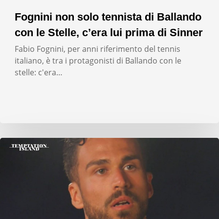
Fognini non solo tennista di Ballando
con le Stelle, c’era lui prima di Sinner
Fabio Fognini, per anni riferimento del tennis
italiano, è tra i protagonisti di Ballando con le
stelle: c'era…