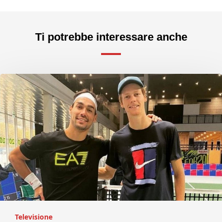
Ti potrebbe interessare anche
Televisione