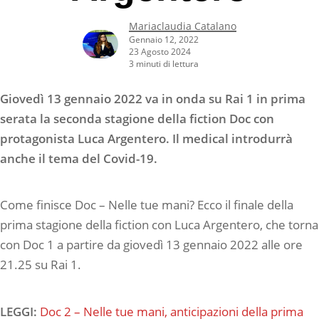
Mariaclaudia Catalano
Gennaio 12, 2022
23 Agosto 2024
3 minuti di lettura
Giovedì 13 gennaio 2022 va in onda su Rai 1 in prima
serata la seconda stagione della fiction Doc con
protagonista Luca Argentero. Il medical introdurrà
anche il tema del Covid-19.
Come finisce Doc – Nelle tue mani? Ecco il finale della
prima stagione della fiction con Luca Argentero, che torna
con Doc 1 a partire da giovedì 13 gennaio 2022 alle ore
21.25 su Rai 1.
LEGGI:
Doc 2 – Nelle tue mani, anticipazioni della prima