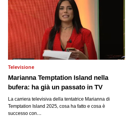
Televisione
Marianna Temptation Island nella
bufera: ha già un passato in TV
La carriera televisiva della tentatrice Marianna di
Temptation Island 2025, cosa ha fatto e cosa è
successo con…