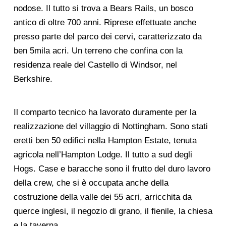
nodose. Il tutto si trova a Bears Rails, un bosco
antico di oltre 700 anni. Riprese effettuate anche
presso parte del parco dei cervi, caratterizzato da
ben 5mila acri. Un terreno che confina con la
residenza reale del Castello di Windsor, nel
Berkshire.
Il comparto tecnico ha lavorato duramente per la
realizzazione del villaggio di Nottingham. Sono stati
eretti ben 50 edifici nella Hampton Estate, tenuta
agricola nell’Hampton Lodge. Il tutto a sud degli
Hogs. Case e baracche sono il frutto del duro lavoro
della crew, che si è occupata anche della
costruzione della valle dei 55 acri, arricchita da
querce inglesi, il negozio di grano, il fienile, la chiesa
e la taverna.