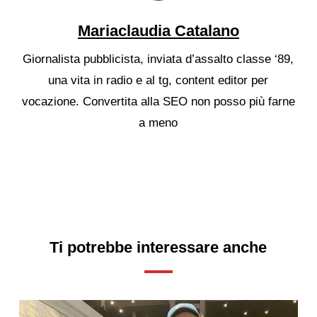
Mariaclaudia Catalano
Giornalista pubblicista, inviata d’assalto classe ‘89,
una vita in radio e al tg, content editor per
vocazione. Convertita alla SEO non posso più farne
a meno
Ti potrebbe interessare anche