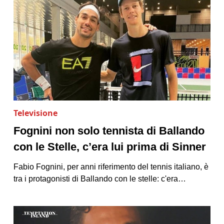
Televisione
Fognini non solo tennista di Ballando
con le Stelle, c’era lui prima di Sinner
Fabio Fognini, per anni riferimento del tennis italiano, è
tra i protagonisti di Ballando con le stelle: c'era…