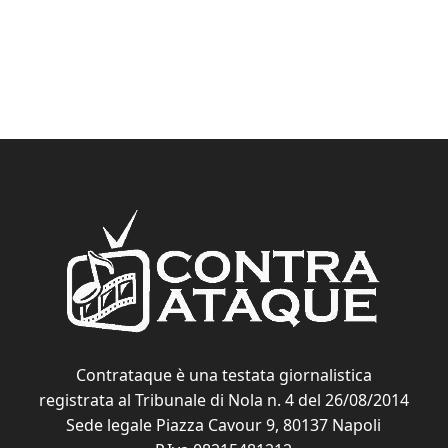
Contrataque è una testata giornalistica
registrata al Tribunale di Nola n. 4 del 26/08/2014
Sede legale Piazza Cavour 9, 80137 Napoli