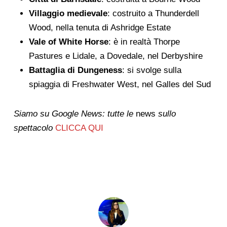
Villaggio medievale
: costruito a Thunderdell
Wood, nella tenuta di Ashridge Estate
Vale of White Horse
: è in realtà Thorpe
Pastures e Lidale, a Dovedale, nel Derbyshire
Battaglia di Dungeness
: si svolge sulla
spiaggia di Freshwater West, nel Galles del Sud
Siamo su Google News: tutte le
news
sullo
spettacolo
CLICCA QUI