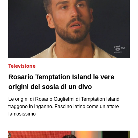
Televisione
Rosario Temptation Island le vere
origini del sosia di un divo
Le origini di Rosario Guglielmi di Temptation Island
traggono in inganno. Fascino latino come un attore
famosissimo