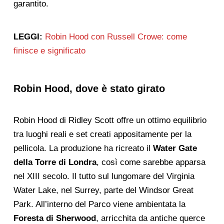
garantito.
LEGGI:
Robin Hood con Russell Crowe: come
finisce e significato
Robin Hood, dove è stato girato
Robin Hood di Ridley Scott offre un ottimo equilibrio
tra luoghi reali e set creati appositamente per la
pellicola. La produzione ha ricreato il
Water Gate
della Torre di Londra
, così come sarebbe apparsa
nel XIII secolo. Il tutto sul lungomare del Virginia
Water Lake, nel Surrey, parte del Windsor Great
Park. All’interno del Parco viene ambientata la
Foresta di Sherwood
, arricchita da antiche querce