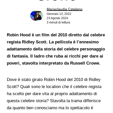
Mariaclaudia Catalano
Gennaio 13, 2022
23 Agosto 2024
3 minuti di lettura
Robin Hood è un film del 2010 diretto dal celebre
regista Ridley Scott. La pellicola è l’ennesimo
adattamento della storia del celebre personaggio
di fantasia. Il ladro che ruba ai ricchi per dare ai
poveri, stavolta interpretato da Russell Crowe.
Dove è stato girato Robin Hood del 2010 di Ridley
Scott? Quali sono le location che il celebre regista
ha scelto per dare vita al proprio adattamento di
questa celebre storia? Stavolta la trama differisce
da quanto ben conosciamo ma lo spettacolo è