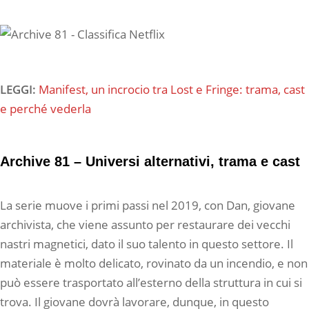
LEGGI:
Manifest, un incrocio tra Lost e Fringe: trama, cast
e perché vederla
Archive 81 – Universi alternativi, trama e cast
La serie muove i primi passi nel 2019, con Dan, giovane
archivista, che viene assunto per restaurare dei vecchi
nastri magnetici, dato il suo talento in questo settore. Il
materiale è molto delicato, rovinato da un incendio, e non
può essere trasportato all’esterno della struttura in cui si
trova. Il giovane dovrà lavorare, dunque, in questo