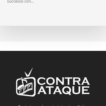
successo con…