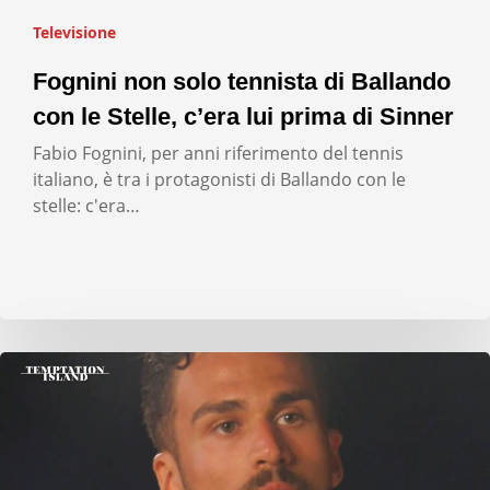
Televisione
Fognini non solo tennista di Ballando
con le Stelle, c’era lui prima di Sinner
Fabio Fognini, per anni riferimento del tennis
italiano, è tra i protagonisti di Ballando con le
stelle: c'era…