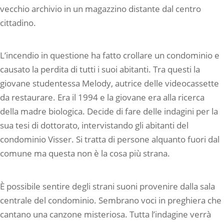
vecchio archivio in un magazzino distante dal centro
cittadino.
L’incendio in questione ha fatto crollare un condominio e
causato la perdita di tutti i suoi abitanti. Tra questi la
giovane studentessa Melody, autrice delle videocassette
da restaurare. Era il 1994 e la giovane era alla ricerca
della madre biologica. Decide di fare delle indagini per la
sua tesi di dottorato, intervistando gli abitanti del
condominio Visser. Si tratta di persone alquanto fuori dal
comune ma questa non è la cosa più strana.
È possibile sentire degli strani suoni provenire dalla sala
centrale del condominio. Sembrano voci in preghiera che
cantano una canzone misteriosa. Tutta l’indagine verrà