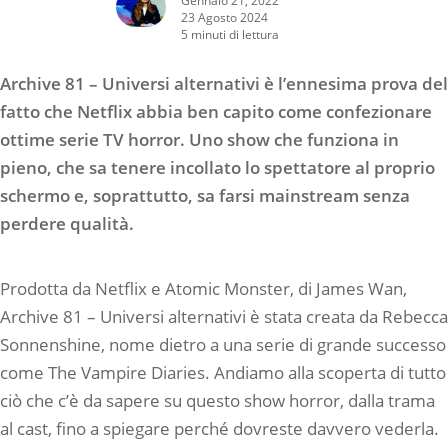
23 Agosto 2024
5 minuti di lettura
Archive 81 – Universi alternativi è l’ennesima prova del
fatto che Netflix abbia ben capito come confezionare
ottime serie TV horror. Uno show che funziona in
pieno, che sa tenere incollato lo spettatore al proprio
schermo e, soprattutto, sa farsi mainstream senza
perdere qualità.
Prodotta da Netflix e Atomic Monster, di James Wan,
Archive 81 – Universi alternativi è stata creata da Rebecca
Sonnenshine, nome dietro a una serie di grande successo
come The Vampire Diaries. Andiamo alla scoperta di tutto
ciò che c’è da sapere su questo show horror, dalla trama
al cast, fino a spiegare perché dovreste davvero vederla.