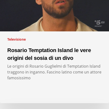
Televisione
Rosario Temptation Island le vere
origini del sosia di un divo
Le origini di Rosario Guglielmi di Temptation Island
traggono in inganno. Fascino latino come un attore
famosissimo