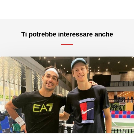
Ti potrebbe interessare anche