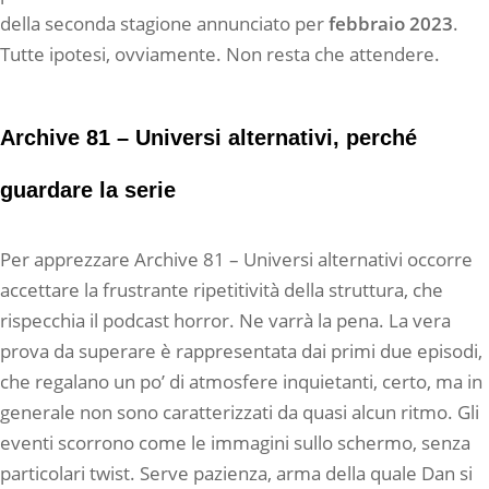
della seconda stagione annunciato per
febbraio 2023
.
Tutte ipotesi, ovviamente. Non resta che attendere.
Archive 81 – Universi alternativi, perché
guardare la serie
Per apprezzare Archive 81 – Universi alternativi occorre
accettare la frustrante ripetitività della struttura, che
rispecchia il podcast horror. Ne varrà la pena. La vera
prova da superare è rappresentata dai primi due episodi,
che regalano un po’ di atmosfere inquietanti, certo, ma in
generale non sono caratterizzati da quasi alcun ritmo. Gli
eventi scorrono come le immagini sullo schermo, senza
particolari twist. Serve pazienza, arma della quale Dan si