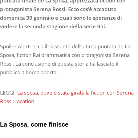
puntata finale de La Sposa, apprezzata fiction con
protagonista Serena Rossi. Ecco cos’è accaduto
domenica 30 gennaio e quali sono le speranze di
vedere la seconda stagione della serie Rai.
Spoiler Alert: ecco il riassunto dell’ultima puntata de La
Sposa, fiction Rai drammatica con protagonista Serena
Rossi. La conclusione di questa storia ha lasciato il
pubblico a bocca aperta.
LEGGI:
La sposa, dove è stata girata la fiction con Serena
Rossi: location
La Sposa, come finisce