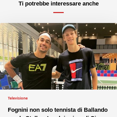
Ti potrebbe interessare anche
Televisione
Fognini non solo tennista di Ballando