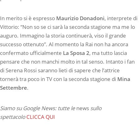
In merito si è espresso
Maurizio Donadoni
, interprete di
Vittorio: “Non so se ci sarà la seconda stagione ma me lo
auguro. Immagino la storia continuerà, viso il grande
successo ottenuto”. Al momento la Rai non ha ancora
confermato ufficialmente
La Sposa 2
, ma tutto lascia
pensare che non manchi molto in tal senso. Intanto i fan
di Serena Rossi saranno lieti di sapere che l’attrice
tornerà tra poco in TV con la seconda stagione di
Mina
Settembre
.
Siamo su Google News: tutte le
news
sullo
spettacolo
CLICCA QUI