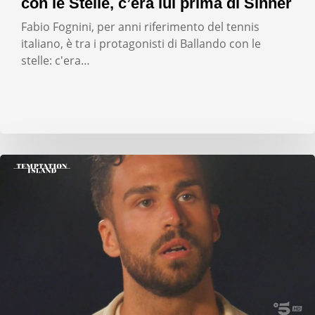
con le Stelle, c’era lui prima di Sinner
Fabio Fognini, per anni riferimento del tennis
italiano, è tra i protagonisti di Ballando con le
stelle: c'era…