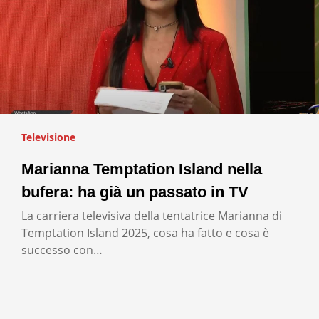
Televisione
Marianna Temptation Island nella
bufera: ha già un passato in TV
La carriera televisiva della tentatrice Marianna di
Temptation Island 2025, cosa ha fatto e cosa è
successo con…