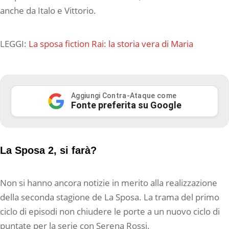
anche da Italo e Vittorio.
LEGGI:
La sposa fiction Rai: la storia vera di Maria
Aggiungi Contra-Ataque come
Fonte preferita su Google
La Sposa 2, si farà?
Non si hanno ancora notizie in merito alla realizzazione
della seconda stagione de La Sposa. La trama del primo
ciclo di episodi non chiudere le porte a un nuovo ciclo di
puntate per la serie con Serena Rossi.