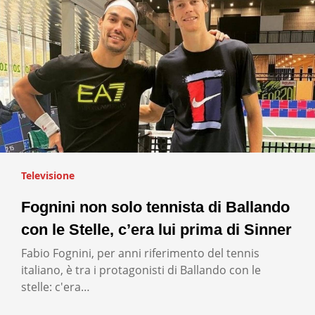
Televisione
Fognini non solo tennista di Ballando
con le Stelle, c’era lui prima di Sinner
Fabio Fognini, per anni riferimento del tennis
italiano, è tra i protagonisti di Ballando con le
stelle: c'era…