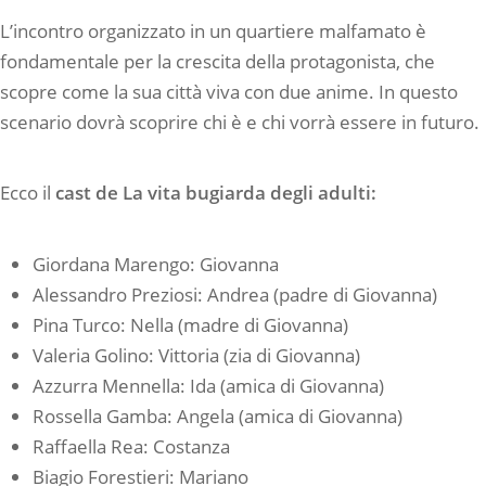
L’incontro organizzato in un quartiere malfamato è
fondamentale per la crescita della protagonista, che
scopre come la sua città viva con due anime. In questo
scenario dovrà scoprire chi è e chi vorrà essere in futuro.
Ecco il
cast de La vita bugiarda degli adulti:
Giordana Marengo: Giovanna
Alessandro Preziosi: Andrea (padre di Giovanna)
Pina Turco: Nella (madre di Giovanna)
Valeria Golino: Vittoria (zia di Giovanna)
Azzurra Mennella: Ida (amica di Giovanna)
Rossella Gamba: Angela (amica di Giovanna)
Raffaella Rea: Costanza
Biagio Forestieri: Mariano