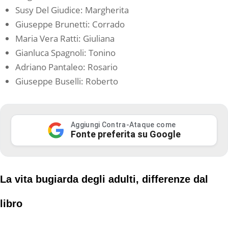
Susy Del Giudice: Margherita
Giuseppe Brunetti: Corrado
Maria Vera Ratti: Giuliana
Gianluca Spagnoli: Tonino
Adriano Pantaleo: Rosario
Giuseppe Buselli: Roberto
Aggiungi Contra-Ataque come
Fonte preferita su Google
La vita bugiarda degli adulti, differenze dal
libro