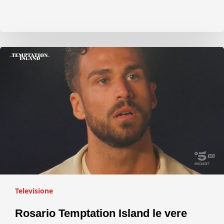
Televisione
Rosario Temptation Island le vere