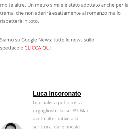
molte altre. Un metro simile è stato adottato anche per la
trama, che non aderirà esattamente al romanzo ma lo
rispetterà in toto.
Siamo su Google News: tutte le news sullo
spettacolo
CLICCA QUI
Luca Incoronato
Giornalista pubblicista,
orgoglioso classe ’89. Mai
avuto alternative alla
scrittura, dalle poesie