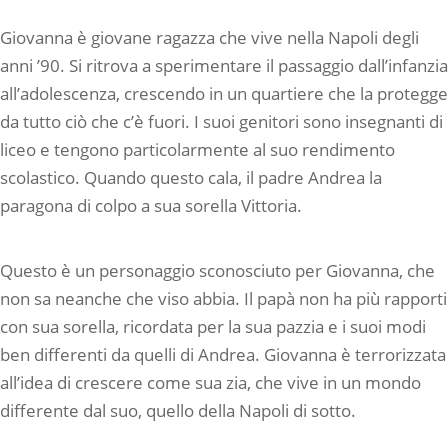
Giovanna è giovane ragazza che vive nella Napoli degli
anni ’90. Si ritrova a sperimentare il passaggio dall’infanzia
all’adolescenza, crescendo in un quartiere che la protegge
da tutto ciò che c’è fuori. I suoi genitori sono insegnanti di
liceo e tengono particolarmente al suo rendimento
scolastico. Quando questo cala, il padre Andrea la
paragona di colpo a sua sorella Vittoria.
Questo è un personaggio sconosciuto per Giovanna, che
non sa neanche che viso abbia. Il papà non ha più rapporti
con sua sorella, ricordata per la sua pazzia e i suoi modi
ben differenti da quelli di Andrea. Giovanna è terrorizzata
all’idea di crescere come sua zia, che vive in un mondo
differente dal suo, quello della Napoli di sotto.