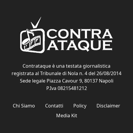
Contrataque è una testata giornalistica
registrata al Tribunale di Nola n. 4 del 26/08/2014
Sede legale Piazza Cavour 9, 80137 Napoli
P.Iva 08215481212
Chi Siamo
Contatti
Policy
Disclaimer
Media Kit