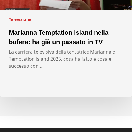
Televisione
Marianna Temptation Island nella
bufera: ha già un passato in TV
La carriera televisiva della tentatrice Marianna di
Temptation Island 2025, cosa ha fatto e cosa è
successo con…