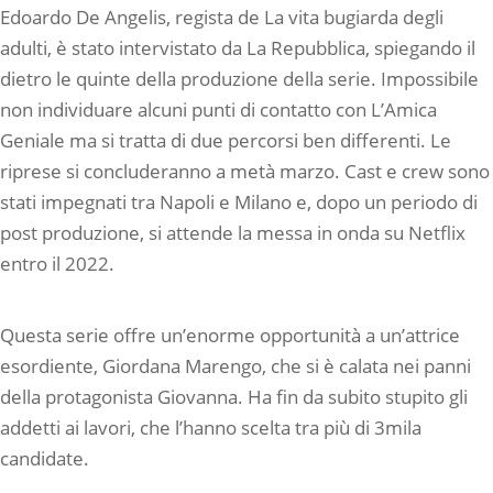
Edoardo De Angelis, regista de La vita bugiarda degli
adulti, è stato intervistato da La Repubblica, spiegando il
dietro le quinte della produzione della serie. Impossibile
non individuare alcuni punti di contatto con L’Amica
Geniale ma si tratta di due percorsi ben differenti. Le
riprese si concluderanno a metà marzo. Cast e crew sono
stati impegnati tra Napoli e Milano e, dopo un periodo di
post produzione, si attende la messa in onda su Netflix
entro il 2022.
Questa serie offre un’enorme opportunità a un’attrice
esordiente, Giordana Marengo, che si è calata nei panni
della protagonista Giovanna. Ha fin da subito stupito gli
addetti ai lavori, che l’hanno scelta tra più di 3mila
candidate.