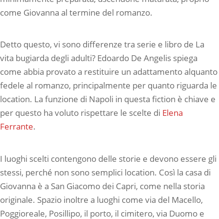
come Giovanna al termine del romanzo.
Detto questo, vi sono differenze tra serie e libro de La
vita bugiarda degli adulti? Edoardo De Angelis spiega
come abbia provato a restituire un adattamento alquanto
fedele al romanzo, principalmente per quanto riguarda le
location. La funzione di Napoli in questa fiction è chiave e
per questo ha voluto rispettare le scelte di
Elena
Ferrante
.
I luoghi scelti contengono delle storie e devono essere gli
stessi, perché non sono semplici location. Così la casa di
Giovanna è a San Giacomo dei Capri, come nella storia
originale. Spazio inoltre a luoghi come via del Macello,
Poggioreale, Posillipo, il porto, il cimitero, via Duomo e