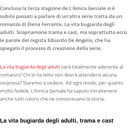
Conclusa la terza stagione de L’Amica Geniale si è
subito passati a parlare di un’altra serie tratta da un
romanzo di Elena Ferrante, La vita bugiarda degli
adulti. Scopriamone trama e cast, ma soprattutto ecco
le parole del regista Edoardo De Angelis, che ha
spiegato il processo di creazione della serie.
La vita bugiarda degli adulti
sarà totalmente aderente al
romanzo? Chi lo ha letto non dovrà attendersi alcuna
sorpresa? Staremo a vedere. Ad ogni modo, per quanto
molto fedele, L’Amica Geniale ha saputo intrattenere
anche tutti coloro che ne conoscevano la storia.
La vita bugiarda degli adulti, trama e cast