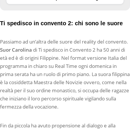
Ti spedisco in convento 2: chi sono le suore
Passiamo ad un’altra delle suore del reality del convento.
Suor Carolina
di Ti spedisco in Convento 2 ha 50 anni di
età ed è di origini Filippine. Nel format versione Italia del
programma in chiaro su Real Time ogni domenica in
prima serata ha un ruolo di primo piano. La suora filippina
è la cosiddetta Maestra delle Novizie ovvero, come nella
realtà per il suo ordine monastico, si occupa delle ragazze
che iniziano il loro percorso spirituale vigilando sulla
fermezza della vocazione.
Fin da piccola ha avuto propensione al dialogo e alla