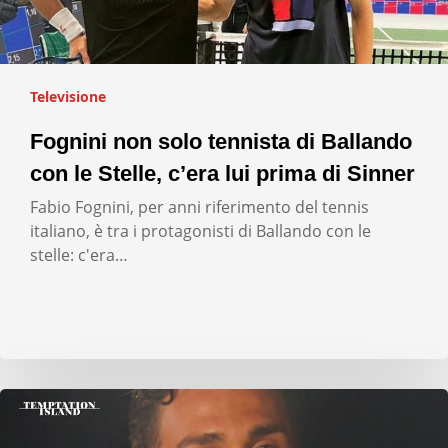
Televisione
Fognini non solo tennista di Ballando
con le Stelle, c’era lui prima di Sinner
Fabio Fognini, per anni riferimento del tennis
italiano, è tra i protagonisti di Ballando con le
stelle: c'era…