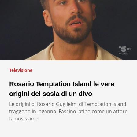
Televisione
Rosario Temptation Island le vere
origini del sosia di un divo
Le origini di Rosario Guglielmi di Temptation Island
traggono in inganno. Fascino latino come un attore
famosissimo