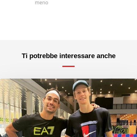
meno
Ti potrebbe interessare anche