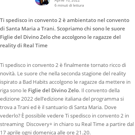
6 minuti di lettura
Ti spedisco in convento 2 è ambientato nel convento
di Santa Maria a Trani. Scopriamo chi sono le suore
Figlie del Divino Zelo che accolgono le ragazze del
reality di Real Time
Ti spedisco in convento 2 è finalmente tornato ricco di
novità. Le suore che nella seconda stagione del reality
ispirato a Bad Habits accolgono le ragazze da mettere in
riga sono le
Figlie del Divino Zelo
. Il convento della
edizione 2022 dell’edizione italiana del programma si
trova a Trani ed è il santuario di Santa Maria. Dove
vederlo? È possibile vedere Ti spedisco in convento 2 in
streaming
Discovery+ in chiaro su Real Time a partire dal
17 aprile ogni domenica alle ore 21.20.