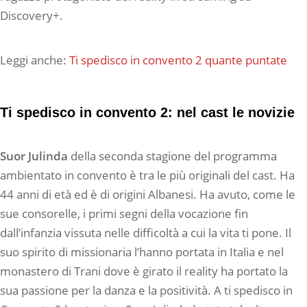
Discovery+.
Leggi anche:
Ti spedisco in convento 2 quante puntate
Ti spedisco in convento 2: nel cast le novizie
Suor Julinda
della seconda stagione del programma
ambientato in convento è tra le più originali del cast. Ha
44 anni di età ed è di origini Albanesi. Ha avuto, come le
sue consorelle, i primi segni della vocazione fin
dall’infanzia vissuta nelle difficoltà a cui la vita ti pone. Il
suo spirito di missionaria l’hanno portata in Italia e nel
monastero di Trani dove è girato il reality ha portato la
sua passione per la danza e la positività. A ti spedisco in