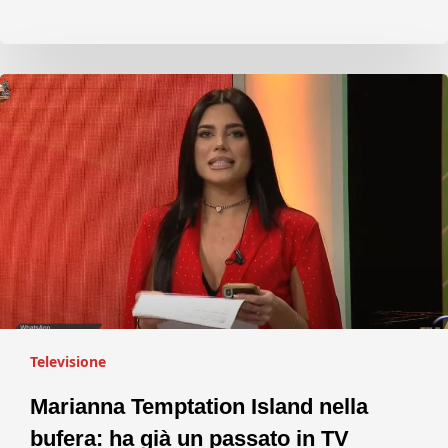
Televisione
Marianna Temptation Island nella
bufera: ha già un passato in TV