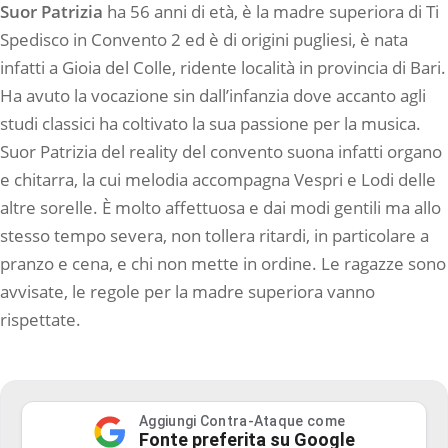
Suor Patrizia
ha 56 anni di età, è la madre superiora di Ti
Spedisco in Convento 2 ed è di origini pugliesi, è nata
infatti a Gioia del Colle, ridente località in provincia di Bari.
Ha avuto la vocazione sin dall’infanzia dove accanto agli
studi classici ha coltivato la sua passione per la musica.
Suor Patrizia del reality del convento suona infatti organo
e chitarra, la cui melodia accompagna Vespri e Lodi delle
altre sorelle. È molto affettuosa e dai modi gentili ma allo
stesso tempo severa, non tollera ritardi, in particolare a
pranzo e cena, e chi non mette in ordine. Le ragazze sono
avvisate, le regole per la madre superiora vanno
rispettate.
Aggiungi Contra-Ataque come
Fonte preferita su Google