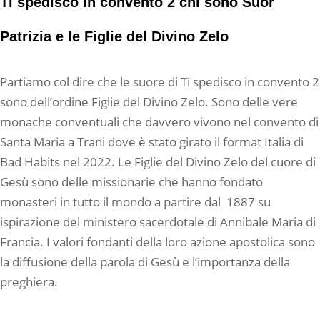
Ti spedisco in convento 2 chi sono Suor
Patrizia e le Figlie del Divino Zelo
Partiamo col dire che le suore di Ti spedisco in convento 2
sono dell’ordine Figlie del Divino Zelo. Sono delle vere
monache conventuali che davvero vivono nel convento di
Santa Maria a Trani dove è stato girato il format Italia di
Bad Habits nel 2022. Le Figlie del Divino Zelo del cuore di
Gesù sono delle missionarie che hanno fondato
monasteri in tutto il mondo a partire dal
1887 su
ispirazione del ministero sacerdotale di Annibale Maria di
Francia. I valori fondanti della loro azione apostolica sono
la diffusione della parola di Gesù e l’importanza della
preghiera.