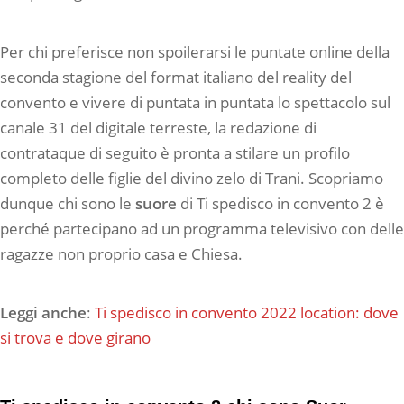
Per chi preferisce non spoilerarsi le puntate online della
seconda stagione del format italiano del reality del
convento e vivere di puntata in puntata lo spettacolo sul
canale 31 del digitale terreste, la redazione di
contrataque di
seguito è pronta a stilare un profilo
completo delle figlie del divino zelo di Trani. Scopriamo
dunque chi sono le
suore
di Ti spedisco in convento 2 è
perché partecipano ad un programma televisivo con delle
ragazze non proprio casa e Chiesa.
Leggi anche
:
Ti spedisco in convento 2022 location: dove
si trova e dove girano