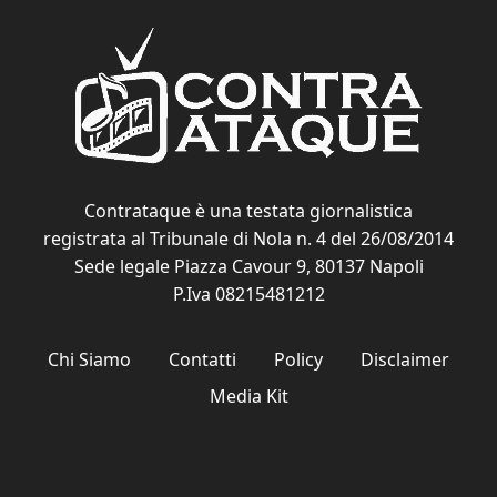
Contrataque è una testata giornalistica
registrata al Tribunale di Nola n. 4 del 26/08/2014
Sede legale Piazza Cavour 9, 80137 Napoli
P.Iva 08215481212
Chi Siamo
Contatti
Policy
Disclaimer
Media Kit