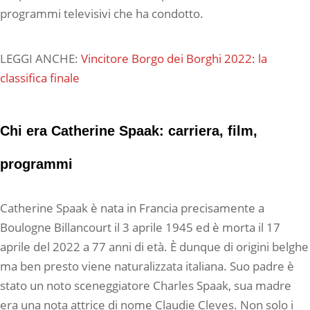
programmi televisivi che ha condotto.
LEGGI ANCHE:
Vincitore Borgo dei Borghi 2022: la
classifica finale
Chi era Catherine Spaak: carriera, film,
programmi
Catherine Spaak è nata in Francia precisamente a
Boulogne Billancourt il 3 aprile 1945 ed è morta il 17
aprile del 2022 a 77 anni di età. È dunque di origini belghe
ma ben presto viene naturalizzata italiana. Suo padre è
stato un noto sceneggiatore Charles Spaak, sua madre
era una nota attrice di nome Claudie Cleves. Non solo i