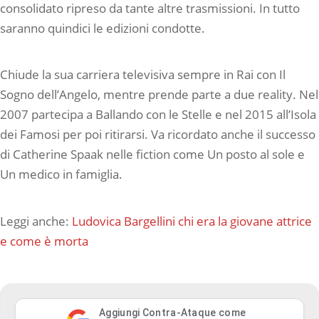
consolidato ripreso da tante altre trasmissioni. In tutto
saranno quindici le edizioni condotte.
Chiude la sua carriera televisiva sempre in Rai con Il
Sogno dell’Angelo, mentre prende parte a due reality. Nel
2007 partecipa a Ballando con le Stelle e nel 2015 all’Isola
dei Famosi per poi ritirarsi. Va ricordato anche il successo
di Catherine Spaak nelle fiction come Un posto al sole e
Un medico in famiglia.
Leggi anche:
Ludovica Bargellini chi era la giovane attrice
e come è morta
Aggiungi Contra-Ataque come