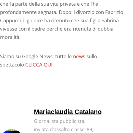
che fa parte della sua vita privata e che l’ha
profondamente segnata. Dopo il divorzio con Fabrizio
Cappucci, il giudice ha ritenuto che sua figlia Sabrina
vivesse con il padre perché era ritenuta di dubbia
moralità.
Siamo su Google News: tutte le
news
sullo
spettacolo
CLICCA QUI
Mariaclaudia Catalano
Giornalista pubblicista,
inviata d’assalto classe ‘89,