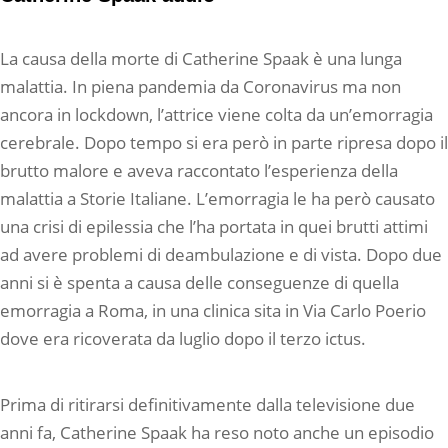
La causa della morte di Catherine Spaak è una lunga
malattia. In piena pandemia da Coronavirus ma non
ancora in lockdown, l’attrice viene colta da un’emorragia
cerebrale. Dopo tempo si era però in parte ripresa dopo il
brutto malore e aveva raccontato l’esperienza della
malattia a Storie Italiane. L’emorragia le ha però causato
una crisi di epilessia che l’ha portata in quei brutti attimi
ad avere problemi di deambulazione e di vista. Dopo due
anni si è spenta a causa delle conseguenze di quella
emorragia a Roma, in una clinica sita in Via Carlo Poerio
dove era ricoverata da luglio dopo il terzo ictus.
Prima di ritirarsi definitivamente dalla televisione due
anni fa, Catherine Spaak ha reso noto anche un episodio