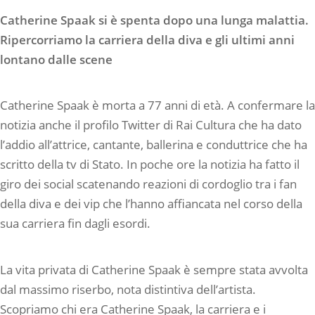
Catherine Spaak si è spenta dopo una lunga malattia.
Ripercorriamo la carriera della diva e gli ultimi anni
lontano dalle scene
Catherine Spaak è morta a 77 anni di età. A confermare la
notizia anche il profilo Twitter di Rai Cultura che ha dato
l’addio all’attrice, cantante, ballerina e conduttrice che ha
scritto della tv di Stato. In poche ore la notizia ha fatto il
giro dei social scatenando reazioni di cordoglio tra i fan
della diva e dei vip che l’hanno affiancata nel corso della
sua carriera fin dagli esordi.
La vita privata di Catherine Spaak è sempre stata avvolta
dal massimo riserbo, nota distintiva dell’artista.
Scopriamo chi era Catherine Spaak, la carriera e i