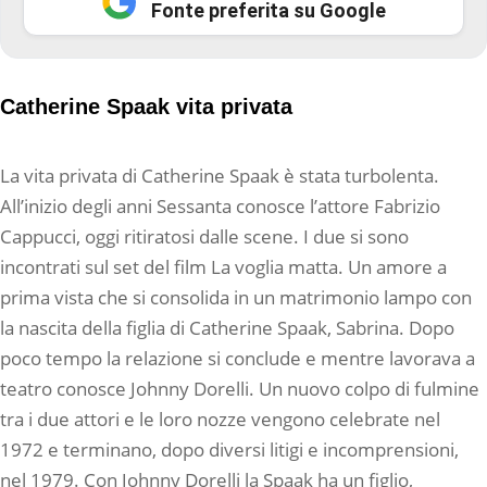
Fonte preferita su Google
Catherine Spaak vita privata
La vita privata di Catherine Spaak è stata turbolenta.
All’inizio degli anni Sessanta conosce l’attore Fabrizio
Cappucci, oggi ritiratosi dalle scene. I due si sono
incontrati sul set del film La voglia matta. Un amore a
prima vista che si consolida in un matrimonio lampo con
la nascita della figlia di Catherine Spaak, Sabrina. Dopo
poco tempo la relazione si conclude e mentre lavorava a
teatro conosce Johnny Dorelli. Un nuovo colpo di fulmine
tra i due attori e le loro nozze vengono celebrate nel
1972 e terminano, dopo diversi litigi e incomprensioni,
nel 1979. Con Johnny Dorelli la Spaak ha un figlio,