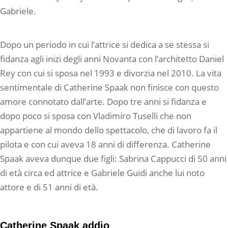
Gabriele.
Dopo un periodo in cui l’attrice si dedica a se stessa si
fidanza agli inizi degli anni Novanta con l’architetto Daniel
Rey con cui si sposa nel 1993 e divorzia nel 2010. La vita
sentimentale di Catherine Spaak non finisce con questo
amore connotato dall’arte. Dopo tre anni si fidanza e
dopo poco si sposa con Vladimiro Tuselli che non
appartiene al mondo dello spettacolo, che di lavoro fa il
pilota e con cui aveva 18 anni di differenza. Catherine
Spaak aveva dunque due figli: Sabrina Cappucci di 50 anni
di età circa ed attrice e Gabriele Guidi anche lui noto
attore e di 51 anni di età.
Catherine Spaak addio