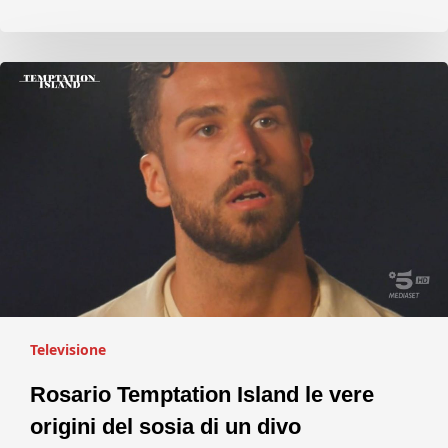
Televisione
Rosario Temptation Island le vere
origini del sosia di un divo