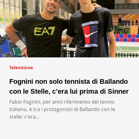
Televisione
Fognini non solo tennista di Ballando
con le Stelle, c’era lui prima di Sinner
Fabio Fognini, per anni riferimento del tennis
italiano, è tra i protagonisti di Ballando con le
stelle: c'era…