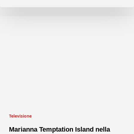
Televisione
Marianna Temptation Island nella