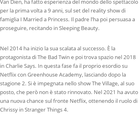
Van Dien, ha fatto esperienza del mondo dello spettacolo
per la prima volta a 9 anni, sul set del reality show di
famiglia I Married a Princess. Il padre l’ha poi persuasa a
proseguire, recitando in Sleeping Beauty.
Nel 2014 ha inizio la sua scalata al successo. È la
protagonista di The Bad Twin e poi trova spazio nel 2018
in Charlie Says. In questa fase fa il proprio esordio su
Netflix con Greenhouse Academy, lasciando dopo la
stagione 2. Si è impegnata nello show The Village, al suo
posto, che però non è stato rinnovato. Nel 2021 ha avuto
una nuova chance sul fronte Netflix, ottenendo il ruolo di
Chrissy in Stranger Things 4.