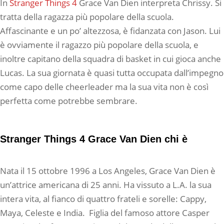
In
Stranger Things 4
Grace Van Dien interpreta Chrissy. Si
tratta della ragazza più popolare della scuola.
Affascinante e un po’ altezzosa, è fidanzata con Jason. Lui
è ovviamente il ragazzo più popolare della scuola, e
inoltre capitano della squadra di basket in cui gioca anche
Lucas. La sua giornata è quasi tutta occupata dall’impegno
come capo delle cheerleader ma la sua vita non è così
perfetta come potrebbe sembrare.
Stranger Things 4 Grace Van Dien chi è
Nata il 15 ottobre 1996 a Los Angeles, Grace Van Dien è
un’attrice americana di 25 anni. Ha vissuto a L.A. la sua
intera vita, al fianco di quattro frateli e sorelle: Cappy,
Maya, Celeste e India. Figlia del famoso attore Casper