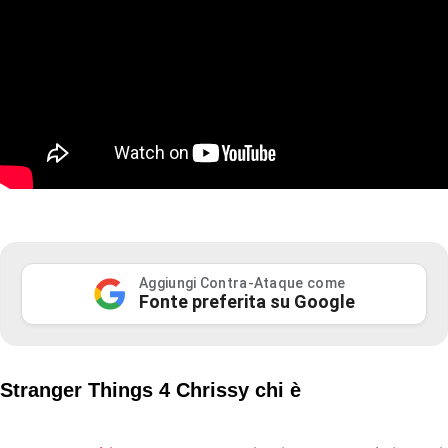
Aggiungi Contra-Ataque come
Fonte preferita su Google
Stranger Things 4 Chrissy chi è