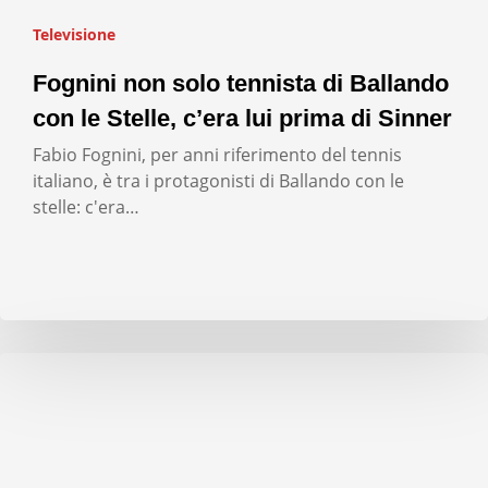
Televisione
Fognini non solo tennista di Ballando
con le Stelle, c’era lui prima di Sinner
Fabio Fognini, per anni riferimento del tennis
italiano, è tra i protagonisti di Ballando con le
stelle: c'era…