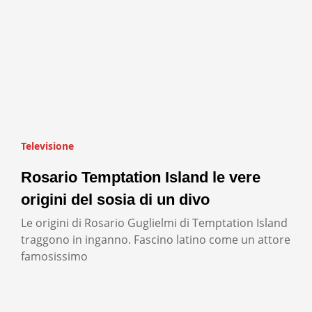
Televisione
Rosario Temptation Island le vere
origini del sosia di un divo
Le origini di Rosario Guglielmi di Temptation Island
traggono in inganno. Fascino latino come un attore
famosissimo