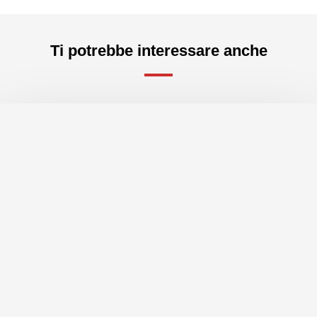
Ti potrebbe interessare anche