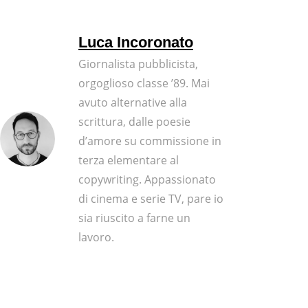
Luca Incoronato
Giornalista pubblicista,
orgoglioso classe ’89. Mai
avuto alternative alla
scrittura, dalle poesie
d’amore su commissione in
terza elementare al
copywriting. Appassionato
di cinema e serie TV, pare io
sia riuscito a farne un
lavoro.