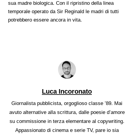
sua madre biologica. Con il ripristino della linea
temporale operato da Sir Reginald le madri di tutti
potrebbero essere ancora in vita.
Luca Incoronato
Giornalista pubblicista, orgoglioso classe ’89. Mai
avuto alternative alla scrittura, dalle poesie d’amore
su commissione in terza elementare al copywriting.
Appassionato di cinema e serie TV, pare io sia