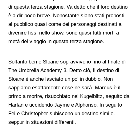
di questa terza stagione. Va detto che il loro destino
è a dir poco breve. Nonostante siano stati proposti
al pubblico quasi come dei personaggi destinati a
divenire fissi nello show, sono quasi tutti morti a
metà del viaggio in questa terza stagione.
Soltanto ben e Sloane sopravvivono fino al finale di
The Umbrella Academy 3. Detto ciò, il destino di
Sloane è anche lasciato un po’ in dubbio. Non
sappiamo esattamente cose ne sarà. Marcus è il
primo a morire, risucchiato nel Kugelblitz, seguito da
Harlan e uccidendo Jayme e Alphonso. In seguito
Fei e Christopher subiscono un destino simile,
seppur in situazioni differenti.