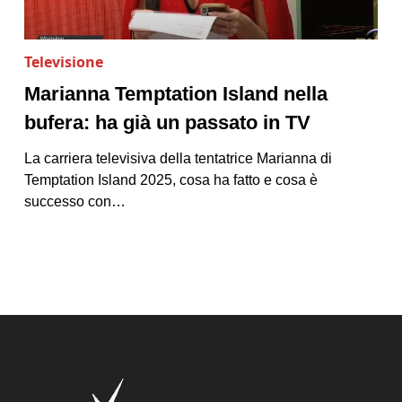
Televisione
Marianna Temptation Island nella
bufera: ha già un passato in TV
La carriera televisiva della tentatrice Marianna di
Temptation Island 2025, cosa ha fatto e cosa è
successo con…