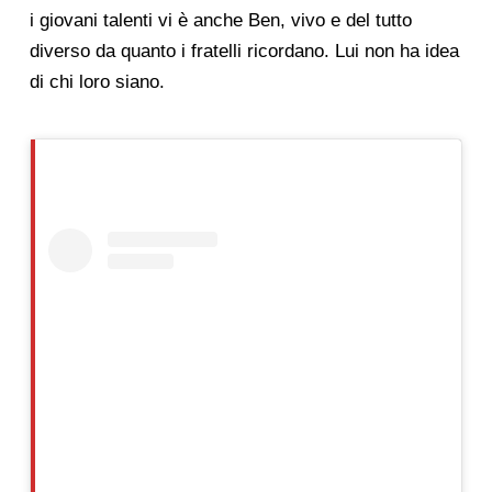
i giovani talenti vi è anche Ben, vivo e del tutto
diverso da quanto i fratelli ricordano. Lui non ha idea
di chi loro siano.