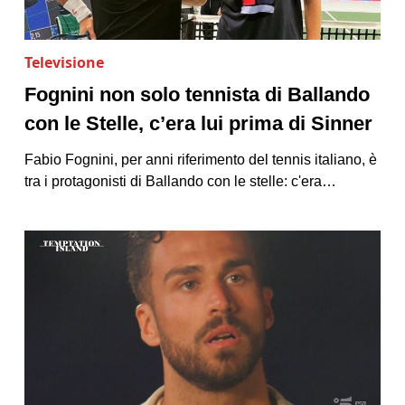
Televisione
Fognini non solo tennista di Ballando
con le Stelle, c’era lui prima di Sinner
Fabio Fognini, per anni riferimento del tennis italiano, è
tra i protagonisti di Ballando con le stelle: c'era…