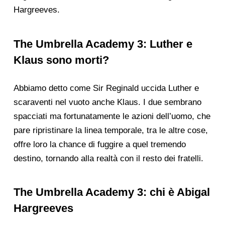
Hargreeves.
The Umbrella Academy 3: Luther e
Klaus sono morti?
Abbiamo detto come Sir Reginald uccida Luther e
scaraventi nel vuoto anche Klaus. I due sembrano
spacciati ma fortunatamente le azioni dell’uomo, che
pare ripristinare la linea temporale, tra le altre cose,
offre loro la chance di fuggire a quel tremendo
destino, tornando alla realtà con il resto dei fratelli.
The Umbrella Academy 3: chi è Abigal
Hargreeves