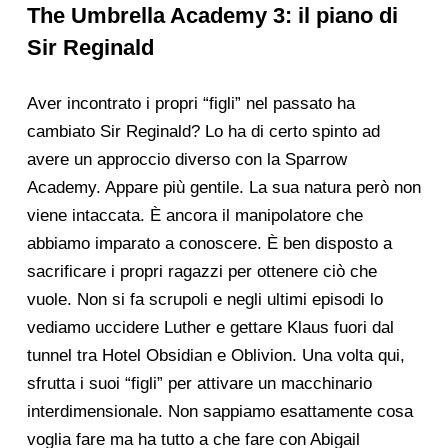
The Umbrella Academy 3: il piano di
Sir Reginald
Aver incontrato i propri “figli” nel passato ha
cambiato Sir Reginald? Lo ha di certo spinto ad
avere un approccio diverso con la Sparrow
Academy. Appare più gentile. La sua natura però non
viene intaccata. È ancora il manipolatore che
abbiamo imparato a conoscere. È ben disposto a
sacrificare i propri ragazzi per ottenere ciò che
vuole. Non si fa scrupoli e negli ultimi episodi lo
vediamo uccidere Luther e gettare Klaus fuori dal
tunnel tra Hotel Obsidian e Oblivion. Una volta qui,
sfrutta i suoi “figli” per attivare un macchinario
interdimensionale. Non sappiamo esattamente cosa
voglia fare ma ha tutto a che fare con Abigail