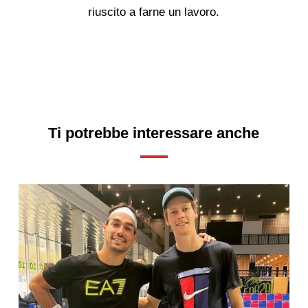
riuscito a farne un lavoro.
Ti potrebbe interessare anche