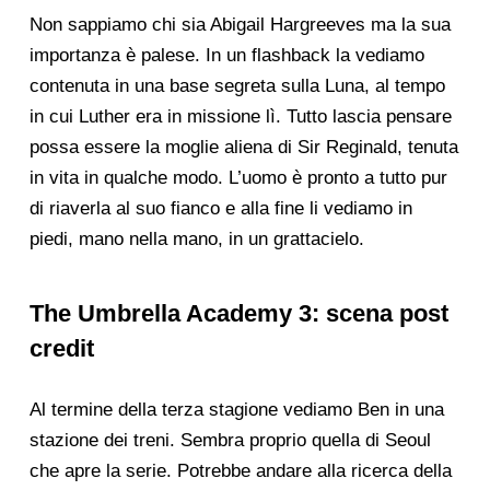
Non sappiamo chi sia Abigail Hargreeves ma la sua
importanza è palese. In un flashback la vediamo
contenuta in una base segreta sulla Luna, al tempo
in cui Luther era in missione lì. Tutto lascia pensare
possa essere la moglie aliena di Sir Reginald, tenuta
in vita in qualche modo. L’uomo è pronto a tutto pur
di riaverla al suo fianco e alla fine li vediamo in
piedi, mano nella mano, in un grattacielo.
The Umbrella Academy 3: scena post
credit
Al termine della terza stagione vediamo Ben in una
stazione dei treni. Sembra proprio quella di Seoul
che apre la serie. Potrebbe andare alla ricerca della