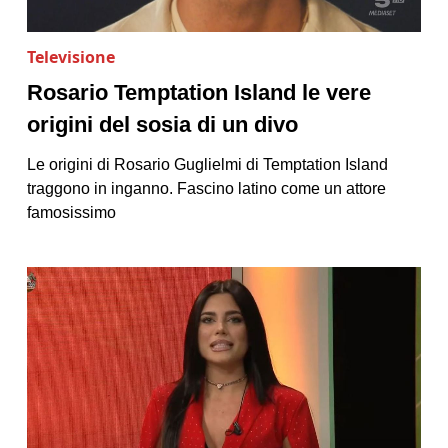
Televisione
Rosario Temptation Island le vere
origini del sosia di un divo
Le origini di Rosario Guglielmi di Temptation Island
traggono in inganno. Fascino latino come un attore
famosissimo