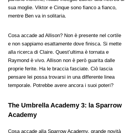
sua moglie. Viktor e Cinque sono fianco a fianco,
mentre Ben va in solitaria.
Cosa accade ad Allison? Non è presente nel cortile
e non sappiamo esattamente dove finisca. Si mette
alla ricerca di Claire. Quest’ultima è tornata e
Raymond è vivo. Allison non è però guarita dalle
proprie ferite. Ha le braccia fasciate. Ciò lascia
pensare lei possa trovarsi in una differente linea
temporale. Potrebbe avere ancora i suoi poteri?
The Umbrella Academy 3: la Sparrow
Academy
Cosa accade alla Sparrow Academy, grande novità