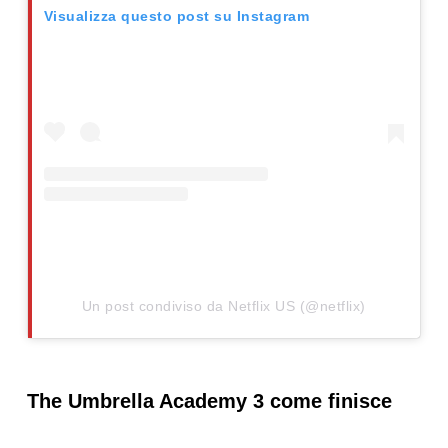
Visualizza questo post su Instagram
Un post condiviso da Netflix US (@netflix)
The Umbrella Academy 3 come finisce