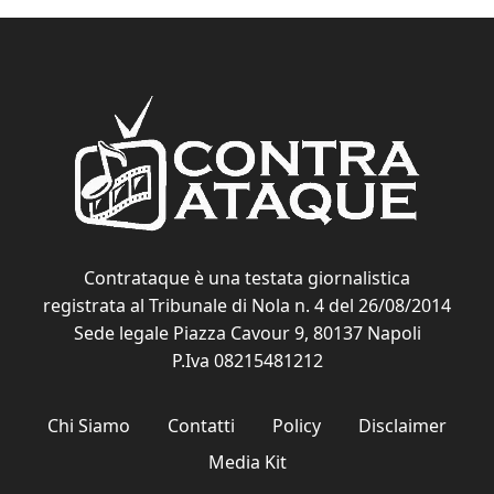
Contrataque è una testata giornalistica
registrata al Tribunale di Nola n. 4 del 26/08/2014
Sede legale Piazza Cavour 9, 80137 Napoli
P.Iva 08215481212
Chi Siamo
Contatti
Policy
Disclaimer
Media Kit