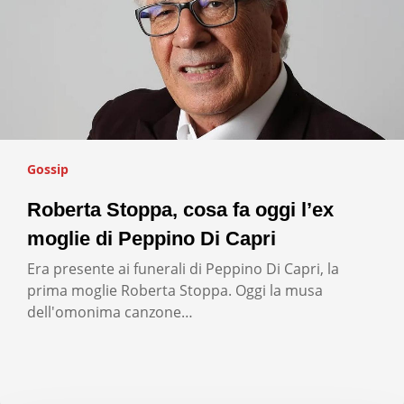
Gossip
Roberta Stoppa, cosa fa oggi l’ex
moglie di Peppino Di Capri
Era presente ai funerali di Peppino Di Capri, la
prima moglie Roberta Stoppa. Oggi la musa
dell'omonima canzone…