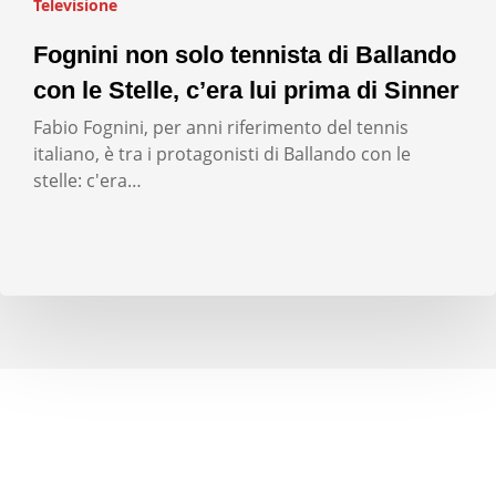
Televisione
Fognini non solo tennista di Ballando
con le Stelle, c’era lui prima di Sinner
Fabio Fognini, per anni riferimento del tennis
italiano, è tra i protagonisti di Ballando con le
stelle: c'era…