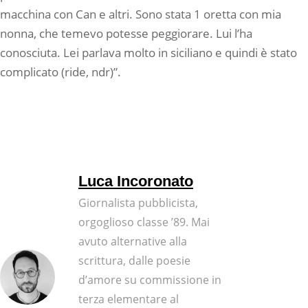
macchina con Can e altri. Sono stata 1 oretta con mia
nonna, che temevo potesse peggiorare. Lui l’ha
conosciuta. Lei parlava molto in siciliano e quindi è stato
complicato (ride, ndr)”.
Luca Incoronato
Giornalista pubblicista,
orgoglioso classe ’89. Mai
avuto alternative alla
scrittura, dalle poesie
d’amore su commissione in
terza elementare al