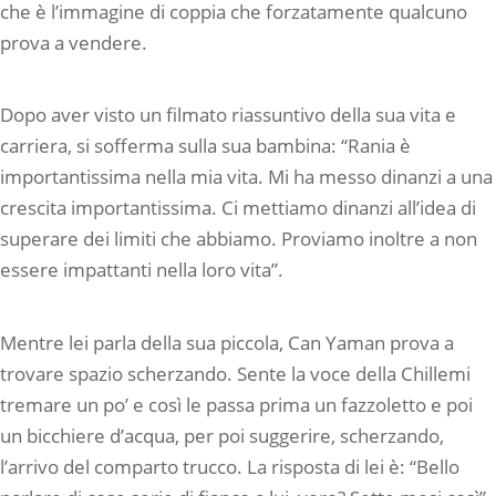
che è l’immagine di coppia che forzatamente qualcuno
prova a vendere.
Dopo aver visto un filmato riassuntivo della sua vita e
carriera, si sofferma sulla sua bambina: “Rania è
importantissima nella mia vita. Mi ha messo dinanzi a una
crescita importantissima. Ci mettiamo dinanzi all’idea di
superare dei limiti che abbiamo. Proviamo inoltre a non
essere impattanti nella loro vita”.
Mentre lei parla della sua piccola, Can Yaman prova a
trovare spazio scherzando. Sente la voce della Chillemi
tremare un po’ e così le passa prima un fazzoletto e poi
un bicchiere d’acqua, per poi suggerire, scherzando,
l’arrivo del comparto trucco. La risposta di lei è: “Bello