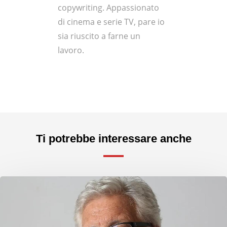
copywriting. Appassionato
di cinema e serie TV, pare io
sia riuscito a farne un
lavoro.
Ti potrebbe interessare anche