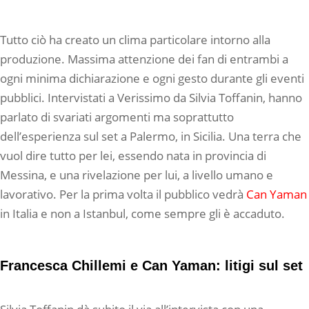
Tutto ciò ha creato un clima particolare intorno alla
produzione. Massima attenzione dei fan di entrambi a
ogni minima dichiarazione e ogni gesto durante gli eventi
pubblici. Intervistati a Verissimo da Silvia Toffanin, hanno
parlato di svariati argomenti ma soprattutto
dell’esperienza sul set a Palermo, in Sicilia. Una terra che
vuol dire tutto per lei, essendo nata in provincia di
Messina, e una rivelazione per lui, a livello umano e
lavorativo. Per la prima volta il pubblico vedrà
Can Yaman
in Italia e non a Istanbul, come sempre gli è accaduto.
Francesca Chillemi e Can Yaman: litigi sul set