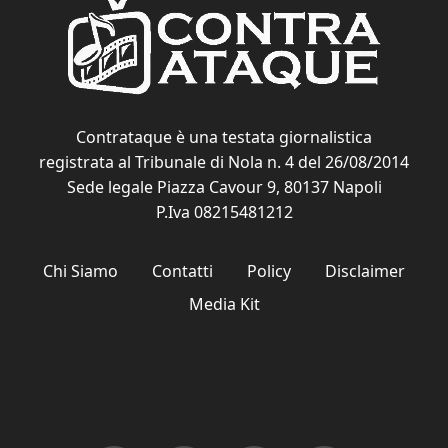
Contrataque è una testata giornalistica
registrata al Tribunale di Nola n. 4 del 26/08/2014
Sede legale Piazza Cavour 9, 80137 Napoli
P.Iva 08215481212
Chi Siamo
Contatti
Policy
Disclaimer
Media Kit