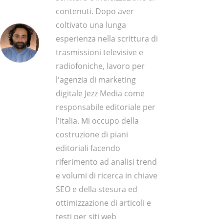
contenuti. Dopo aver
coltivato una lunga
esperienza nella scrittura di
trasmissioni televisive e
radiofoniche, lavoro per
l'agenzia di marketing
digitale Jezz Media come
responsabile editoriale per
l'Italia. Mi occupo della
costruzione di piani
editoriali facendo
riferimento ad analisi trend
e volumi di ricerca in chiave
SEO e della stesura ed
ottimizzazione di articoli e
testi per siti web