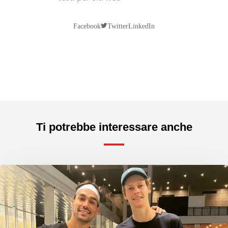
Twitter
Facebook
LinkedIn
Ti potrebbe interessare anche