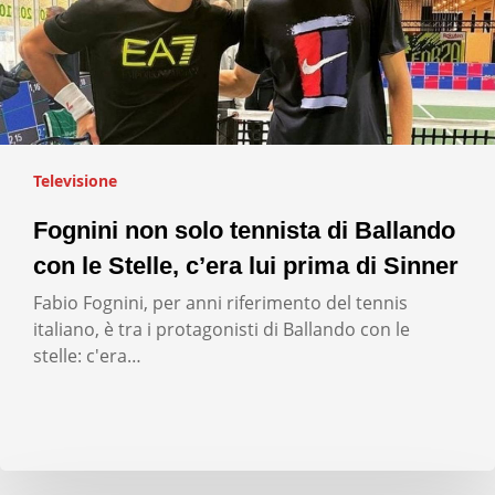
Televisione
Fognini non solo tennista di Ballando
con le Stelle, c’era lui prima di Sinner
Fabio Fognini, per anni riferimento del tennis
italiano, è tra i protagonisti di Ballando con le
stelle: c'era…