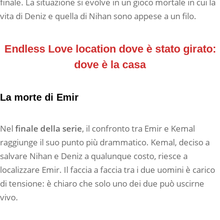
finale. La situazione si evolve in un gioco mortale in cui la
vita di Deniz e quella di Nihan sono appese a un filo.
Endless Love location dove è stato girato:
dove è la casa
La morte di Emir
Nel
finale della serie
, il confronto tra Emir e Kemal
raggiunge il suo punto più drammatico. Kemal, deciso a
salvare Nihan e Deniz a qualunque costo, riesce a
localizzare Emir. Il faccia a faccia tra i due uomini è carico
di tensione: è chiaro che solo uno dei due può uscirne
vivo.