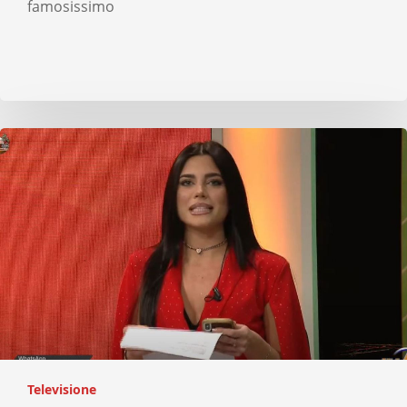
famosissimo
Televisione