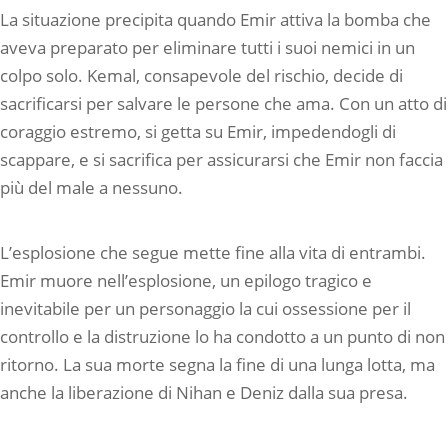
La situazione precipita quando Emir attiva la bomba che
aveva preparato per eliminare tutti i suoi nemici in un
colpo solo. Kemal, consapevole del rischio, decide di
sacrificarsi per salvare le persone che ama. Con un atto di
coraggio estremo, si getta su Emir, impedendogli di
scappare, e si sacrifica per assicurarsi che Emir non faccia
più del male a nessuno.
L’esplosione che segue mette fine alla vita di entrambi.
Emir muore nell’esplosione, un epilogo tragico e
inevitabile per un personaggio la cui ossessione per il
controllo e la distruzione lo ha condotto a un punto di non
ritorno. La sua morte segna la fine di una lunga lotta, ma
anche la liberazione di Nihan e Deniz dalla sua presa.