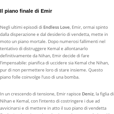
Il piano finale di Emir
Negli ultimi episodi di
Endless Love
, Emir, ormai spinto
dalla disperazione e dal desiderio di vendetta, mette in
moto un piano mortale. Dopo numerosi fallimenti nel
tentativo di distruggere Kemal e allontanarlo
definitivamente da Nihan, Emir decide di fare
l’impensabile: pianifica di uccidere sia Kemal che Nihan,
pur di non permettere loro di stare insieme. Questo
piano folle coinvolge l’uso di una bomba.
In un crescendo di tensione, Emir rapisce
Deniz
, la figlia di
Nihan e Kemal, con l’intento di costringere i due ad
avvicinarsi e di mettere in atto il suo piano di vendetta