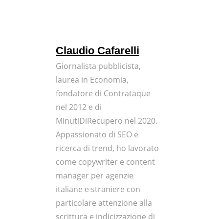
Claudio Cafarelli
Giornalista pubblicista,
laurea in Economia,
fondatore di Contrataque
nel 2012 e di
MinutiDiRecupero nel 2020.
Appassionato di SEO e
ricerca di trend, ho lavorato
come copywriter e content
manager per agenzie
italiane e straniere con
particolare attenzione alla
scrittura e indicizzazione di