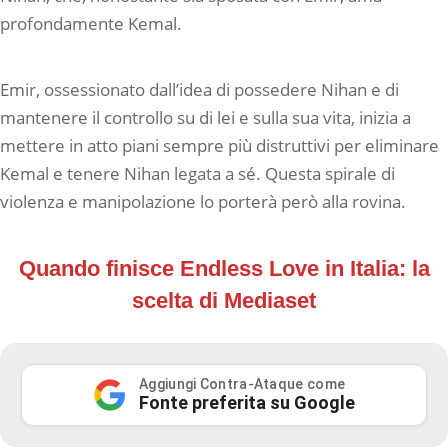
profondamente Kemal.
Emir, ossessionato dall’idea di possedere Nihan e di
mantenere il controllo su di lei e sulla sua vita, inizia a
mettere in atto piani sempre più distruttivi per eliminare
Kemal e tenere Nihan legata a sé. Questa spirale di
violenza e manipolazione lo porterà però alla rovina.
Quando finisce Endless Love in Italia: la
scelta di Mediaset
Aggiungi Contra-Ataque come
Fonte preferita su Google