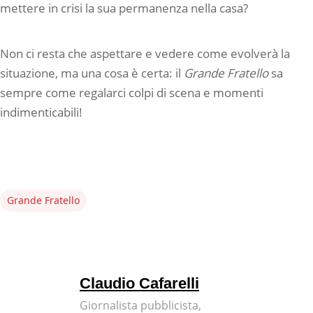
mettere in crisi la sua permanenza nella casa?
Non ci resta che aspettare e vedere come evolverà la
situazione, ma una cosa è certa: il
Grande Fratello
sa
sempre come regalarci colpi di scena e momenti
indimenticabili!
Grande Fratello
Claudio Cafarelli
Giornalista pubblicista,