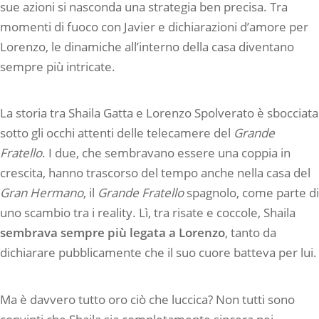
sue azioni si nasconda una strategia ben precisa. Tra
momenti di fuoco con Javier e dichiarazioni d’amore per
Lorenzo, le dinamiche all’interno della casa diventano
sempre più intricate.
La storia tra Shaila Gatta e Lorenzo Spolverato è sbocciata
sotto gli occhi attenti delle telecamere del
Grande
Fratello
. I due, che sembravano essere una coppia in
crescita, hanno trascorso del tempo anche nella casa del
Gran Hermano
, il
Grande Fratello
spagnolo, come parte di
uno scambio tra i reality. Lì, tra risate e coccole, Shaila
sembrava sempre più legata a Lorenzo
, tanto da
dichiarare pubblicamente che il suo cuore batteva per lui.
Ma è davvero tutto oro ciò che luccica? Non tutti sono