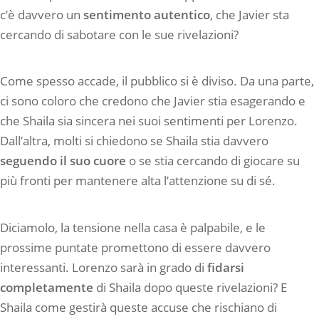
c’è davvero un
sentimento autentico
, che Javier sta
cercando di sabotare con le sue rivelazioni?
Come spesso accade, il pubblico si è diviso. Da una parte,
ci sono coloro che credono che Javier stia esagerando e
che Shaila sia sincera nei suoi sentimenti per Lorenzo.
Dall’altra, molti si chiedono se Shaila stia davvero
seguendo il suo cuore
o se stia cercando di giocare su
più fronti per mantenere alta l’attenzione su di sé.
Diciamolo, la tensione nella casa è palpabile, e le
prossime puntate promettono di essere davvero
interessanti. Lorenzo sarà in grado di
fidarsi
completamente
di Shaila dopo queste rivelazioni? E
Shaila come gestirà queste accuse che rischiano di