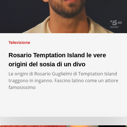
Televisione
Rosario Temptation Island le vere
origini del sosia di un divo
Le origini di Rosario Guglielmi di Temptation Island
traggono in inganno. Fascino latino come un attore
famosissimo