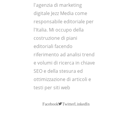
l'agenzia di marketing
digitale Jezz Media come
responsabile editoriale per
l'Italia. Mi occupo della
costruzione di piani
editoriali facendo
riferimento ad analisi trend
e volumi di ricerca in chiave
SEO e della stesura ed
ottimizzazione di articoli e
testi per siti web
Twitter
Facebook
LinkedIn