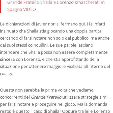
Grande Fratello Shaila e Lorenzo smascherati in
Spagna VIDEO
Le dichiarazioni di Javier non si fermano qui. Ha infatti
insinuato che Shaila stia giocando una doppia partita,
cercando di farsi notare non solo dal pubblico, ma anche
dai suoi stessi coinquilini. Le sue parole lasciano
intendere che Shaila possa non essere completamente
sincera
con Lorenzo, e che stia approfittando della
situazione per ottenere maggiore visibilità all’interno del
reality.
Questa non sarebbe la prima volta che vediamo
concorrenti del
Grande Fratello
utilizzare strategie simili
per farsi notare e proseguire nel gioco. Ma la domanda
resta: è questo il caso di Shaila? Oppure tra lei e Lorenzo