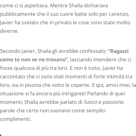
come ci si aspettava. Mentre Shaila dichiarava
pubblicamente che il suo cuore batte solo per Lorenzo,
Javier ha svelato che in privato le cose sono state molto
diverse.
Secondo Javier, Shaila gli avrebbe confessato:
“Ragazzi
come te non se ne trovano”
, lasciando intendere che ci
fosse qualcosa di più tra loro. E non è tutto. Javier ha
raccontato che ci sono stati momenti di forte intimità tra
loro, sia in piscina che sotto le coperte. E qui, amici miei, la
situazione si fa ancora più intrigante! Parlando di quei
momenti, Shaila avrebbe parlato di
fuoco e passione
,
parole che certo non suonano come semplici
complimenti.