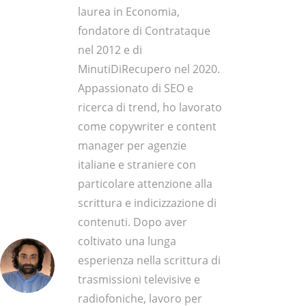
laurea in Economia,
fondatore di Contrataque
nel 2012 e di
MinutiDiRecupero nel 2020.
Appassionato di SEO e
ricerca di trend, ho lavorato
come copywriter e content
manager per agenzie
italiane e straniere con
particolare attenzione alla
scrittura e indicizzazione di
contenuti. Dopo aver
coltivato una lunga
esperienza nella scrittura di
trasmissioni televisive e
radiofoniche, lavoro per