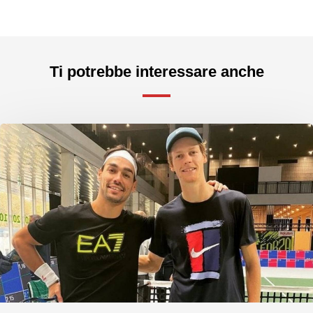
Ti potrebbe interessare anche