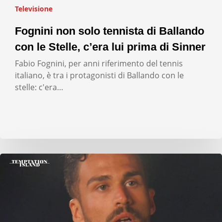
Televisione
Fognini non solo tennista di Ballando
con le Stelle, c’era lui prima di Sinner
Fabio Fognini, per anni riferimento del tennis
italiano, è tra i protagonisti di Ballando con le
stelle: c'era…