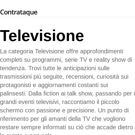
Skip
Contrataque
to
main
content
Televisione
La categoria Televisione offre approfondimenti
completi su programmi, serie TV e reality show di
tendenza. Trovi tutte le anticipazioni sulle
trasmissioni più seguite, recensioni, curiosità sui
protagonisti e aggiornamenti costanti sui
palinsesti. Dalla fiction ai talk show, passando per i
grandi eventi televisivi, raccontiamo il piccolo
schermo con passione e precisione. Un punto di
riferimento per gli amanti della TV che vogliono
restare sempre informati su ciò che accade dietro