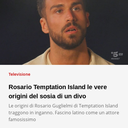
Televisione
Rosario Temptation Island le vere
origini del sosia di un divo
Le origini di Rosario Guglielmi di Temptation Island
traggono in inganno. Fascino latino come un attore
famosissimo