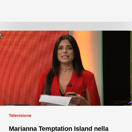
Televisione
Marianna Temptation Island nella