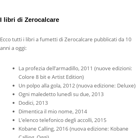
I libri di Zerocalcare
Ecco tutti i libri a fumetti di Zerocalcare pubblicati da 10
anni a oggi:
La profezia dell’armadillo, 2011 (nuove edizioni:
Colore 8 bit e Artist Edition)
Un polpo alla gola, 2012 (nuova edizione: Deluxe)
Ogni maledetto lunedì su due, 2013
Dodici, 2013
Dimentica il mio nome, 2014
L’elenco telefonico degli accolli, 2015
Kobane Calling, 2016 (nuova edizione: Kobane
Calling, Oggi)