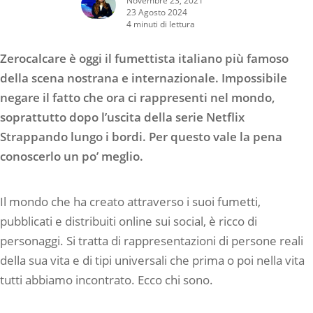
23 Agosto 2024
4 minuti di lettura
Zerocalcare è oggi il fumettista italiano più famoso
della scena nostrana e internazionale. Impossibile
negare il fatto che ora ci rappresenti nel mondo,
soprattutto dopo l’uscita della serie Netflix
Strappando lungo i bordi. Per questo vale la pena
conoscerlo un po’ meglio.
Il mondo che ha creato attraverso i suoi fumetti,
pubblicati e distribuiti online sui social, è ricco di
personaggi. Si tratta di rappresentazioni di persone reali
della sua vita e di tipi universali che prima o poi nella vita
tutti abbiamo incontrato. Ecco chi sono.