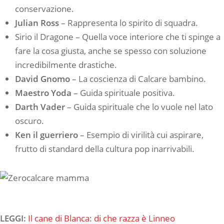
conservazione.
Julian Ross
– Rappresenta lo spirito di squadra.
Sirio il Dragone – Quella voce interiore che ti spinge a
fare la cosa giusta, anche se spesso con soluzione
incredibilmente drastiche.
David Gnomo
– La coscienza di Calcare bambino.
Maestro Yoda
– Guida spirituale positiva.
Darth Vader
– Guida spirituale che lo vuole nel lato
oscuro.
Ken il guerriero
– Esempio di virilità cui aspirare,
frutto di standard della cultura pop inarrivabili.
LEGGI:
Il cane di Blanca: di che razza è Linneo