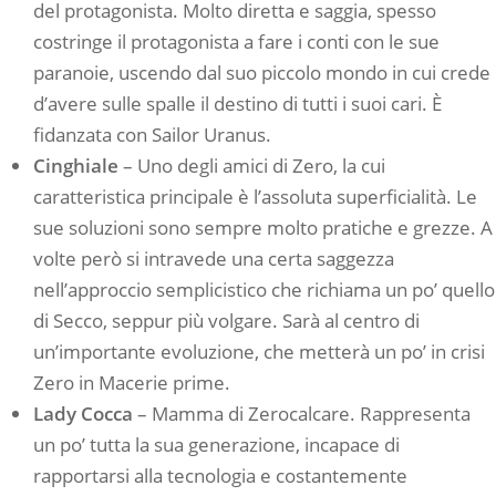
del protagonista. Molto diretta e saggia, spesso
costringe il protagonista a fare i conti con le sue
paranoie, uscendo dal suo piccolo mondo in cui crede
d’avere sulle spalle il destino di tutti i suoi cari. È
fidanzata con Sailor Uranus.
Cinghiale
– Uno degli amici di Zero, la cui
caratteristica principale è l’assoluta superficialità. Le
sue soluzioni sono sempre molto pratiche e grezze. A
volte però si intravede una certa saggezza
nell’approccio semplicistico che richiama un po’ quello
di Secco, seppur più volgare. Sarà al centro di
un’importante evoluzione, che metterà un po’ in crisi
Zero in Macerie prime.
Lady Cocca
– Mamma di Zerocalcare. Rappresenta
un po’ tutta la sua generazione, incapace di
rapportarsi alla tecnologia e costantemente