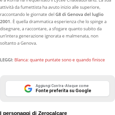
attività da fumettista ha avuto inizio alle superiore,
raccontando le giornate del
G8 di Genova del luglio
2001
. È quella drammatica esperienza che lo spinge a
disegnare, a raccontare, a sfogare quanto subito da
un’intera generazione ignorata e malmenata, non
soltanto a Genova.
LEGGI:
Blanca: quante puntate sono e quando finisce
Aggiungi Contra-Ataque come
Fonte preferita su Google
I personaggi di Zerocalcare