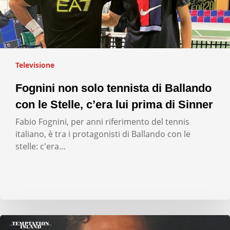
Televisione
Fognini non solo tennista di Ballando
con le Stelle, c’era lui prima di Sinner
Fabio Fognini, per anni riferimento del tennis
italiano, è tra i protagonisti di Ballando con le
stelle: c'era…