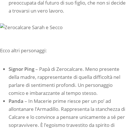
preoccupata dal futuro di suo figlio, che non si decide
a trovarsi un vero lavoro.
Ecco altri personaggi:
Signor Ping
– Papà di Zerocalcare. Meno presente
della madre, rappresentante di quella difficoltà nel
parlare di sentimenti profondi. Un personaggio
comico e imbarazzante al tempo stesso.
Panda
– In Macerie prime riesce per un po’ ad
allontanare l’Armadillo. Rappresenta la stanchezza di
Calcare e lo convince a pensare unicamente a sé per
sopravvivere. È l’egoismo travestito da spirito di