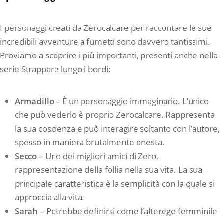
I personaggi creati da Zerocalcare per raccontare le sue
incredibili avventure a fumetti sono davvero tantissimi.
Proviamo a scoprire i più importanti, presenti anche nella
serie Strappare lungo i bordi:
Armadillo
– È un personaggio immaginario. L’unico
che può vederlo è proprio Zerocalcare. Rappresenta
la sua coscienza e può interagire soltanto con l’autore,
spesso in maniera brutalmente onesta.
Secco
– Uno dei migliori amici di Zero,
rappresentazione della follia nella sua vita. La sua
principale caratteristica è la semplicità con la quale si
approccia alla vita.
Sarah
– Potrebbe definirsi come l’alterego femminile