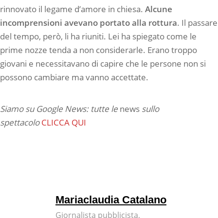
rinnovato il legame d’amore in chiesa.
Alcune
incomprensioni avevano portato alla rottura
. Il passare
del tempo, però, li ha riuniti. Lei ha spiegato come le
prime nozze tenda a non considerarle. Erano troppo
giovani e necessitavano di capire che le persone non si
possono cambiare ma vanno accettate.
Siamo su Google News: tutte le
news
sullo
spettacolo
CLICCA QUI
Mariaclaudia Catalano
Giornalista pubblicista,