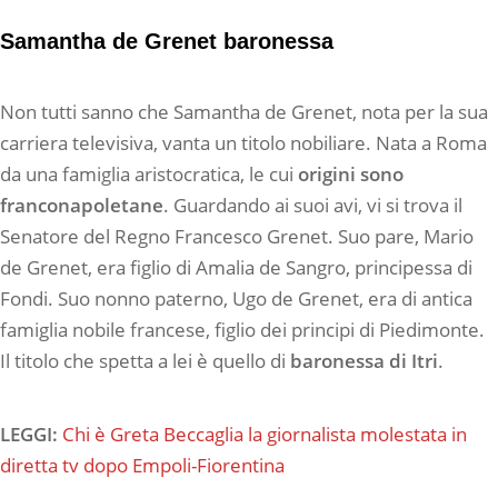
Samantha de Grenet baronessa
Non tutti sanno che Samantha de Grenet, nota per la sua
carriera televisiva, vanta un titolo nobiliare. Nata a Roma
da una famiglia aristocratica, le cui
origini sono
franconapoletane
. Guardando ai suoi avi, vi si trova il
Senatore del Regno Francesco Grenet. Suo pare, Mario
de Grenet, era figlio di Amalia de Sangro, principessa di
Fondi. Suo nonno paterno, Ugo de Grenet, era di antica
famiglia nobile francese, figlio dei principi di Piedimonte.
Il titolo che spetta a lei è quello di
baronessa di Itri
.
LEGGI:
Chi è Greta Beccaglia la giornalista molestata in
diretta tv dopo Empoli-Fiorentina