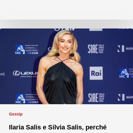
Gossip
Ilaria Salis e Silvia Salis, perché