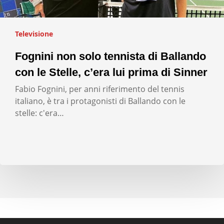
Televisione
Fognini non solo tennista di Ballando
con le Stelle, c’era lui prima di Sinner
Fabio Fognini, per anni riferimento del tennis
italiano, è tra i protagonisti di Ballando con le
stelle: c'era…