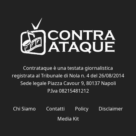
Contrataque è una testata giornalistica
registrata al Tribunale di Nola n. 4 del 26/08/2014
Sede legale Piazza Cavour 9, 80137 Napoli
P.Iva 08215481212
Chi Siamo
Contatti
Policy
Disclaimer
Media Kit