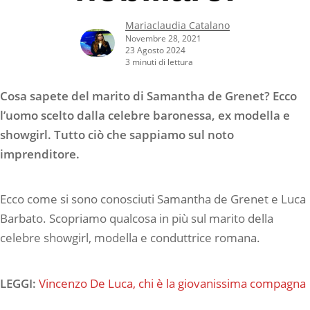
Mariaclaudia Catalano
Novembre 28, 2021
23 Agosto 2024
3 minuti di lettura
Cosa sapete del marito di Samantha de Grenet? Ecco
l’uomo scelto dalla celebre baronessa, ex modella e
showgirl. Tutto ciò che sappiamo sul noto
imprenditore.
Ecco come si sono conosciuti Samantha de Grenet e Luca
Barbato. Scopriamo qualcosa in più sul marito della
celebre showgirl, modella e conduttrice romana.
LEGGI:
Vincenzo De Luca, chi è la giovanissima compagna