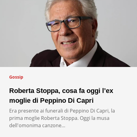
Gossip
Roberta Stoppa, cosa fa oggi l’ex
moglie di Peppino Di Capri
Era presente ai funerali di Peppino Di Capri, la
prima moglie Roberta Stoppa. Oggi la musa
dell'omonima canzone…