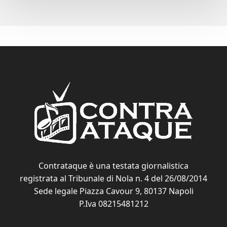
Contrataque è una testata giornalistica
registrata al Tribunale di Nola n. 4 del 26/08/2014
Sede legale Piazza Cavour 9, 80137 Napoli
P.Iva 08215481212