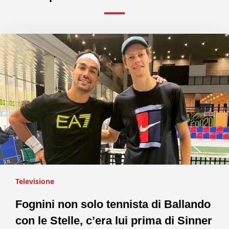
Televisione
Fognini non solo tennista di Ballando
con le Stelle, c’era lui prima di Sinner