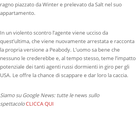
ragno piazzato da Winter e prelevato da Salt nel suo
appartamento.
In un violento scontro l’agente viene ucciso da
quest’ultima, che viene nuovamente arrestata e racconta
la propria versione a Peabody. L’uomo sa bene che
nessuno le crederebbe e, al tempo stesso, teme l’impatto
potenziale dei tanti agenti russi dormienti in giro per gli
USA. Le offre la chance di scappare e dar loro la caccia.
Siamo su Google News: tutte le
news
sullo
spettacolo
CLICCA QUI