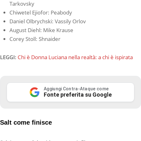
Tarkovsky
Chiwetel Ejiofor: Peabody
Daniel Olbrychski: Vassily Orlov
August Diehl: Mike Krause
Corey Stoll: Shnaider
LEGGI:
Chi è Donna Luciana nella realtà: a chi è ispirata
Aggiungi Contra-Ataque come
Fonte preferita su Google
Salt come finisce