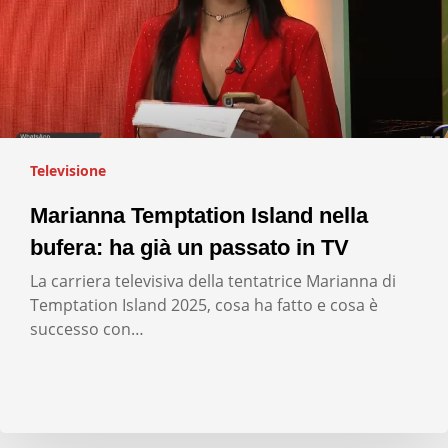
Televisione
Marianna Temptation Island nella
bufera: ha già un passato in TV
La carriera televisiva della tentatrice Marianna di
Temptation Island 2025, cosa ha fatto e cosa è
successo con…