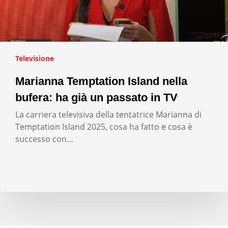
Televisione
Marianna Temptation Island nella
bufera: ha già un passato in TV
La carriera televisiva della tentatrice Marianna di
Temptation Island 2025, cosa ha fatto e cosa è
successo con…