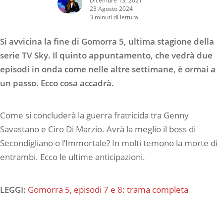
23 Agosto 2024
3 minuti di lettura
Si avvicina la fine di Gomorra 5, ultima stagione della
serie TV Sky. Il quinto appuntamento, che vedrà due
episodi in onda come nelle altre settimane, è ormai a
un passo. Ecco cosa accadrà.
Come si concluderà la guerra fratricida tra Genny
Savastano e Ciro Di Marzio. Avrà la meglio il boss di
Secondigliano o l’Immortale? In molti temono la morte di
entrambi. Ecco le ultime anticipazioni.
LEGGI:
Gomorra 5, episodi 7 e 8: trama completa