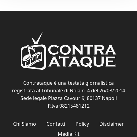
Contrataque è una testata giornalistica
registrata al Tribunale di Nola n. 4 del 26/08/2014
Sede legale Piazza Cavour 9, 80137 Napoli
P.Iva 08215481212
Chi Siamo
Contatti
Policy
Disclaimer
Media Kit