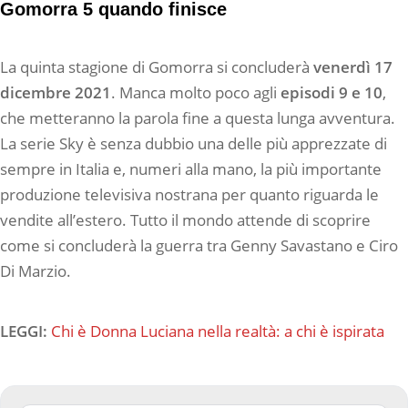
Gomorra 5 quando finisce
La quinta stagione di Gomorra si concluderà
venerdì 17
dicembre 2021
. Manca molto poco agli
episodi 9 e 10
,
che metteranno la parola fine a questa lunga avventura.
La serie Sky è senza dubbio una delle più apprezzate di
sempre in Italia e, numeri alla mano, la più importante
produzione televisiva nostrana per quanto riguarda le
vendite all’estero. Tutto il mondo attende di scoprire
come si concluderà la guerra tra Genny Savastano e Ciro
Di Marzio.
LEGGI:
Chi è Donna Luciana nella realtà: a chi è ispirata