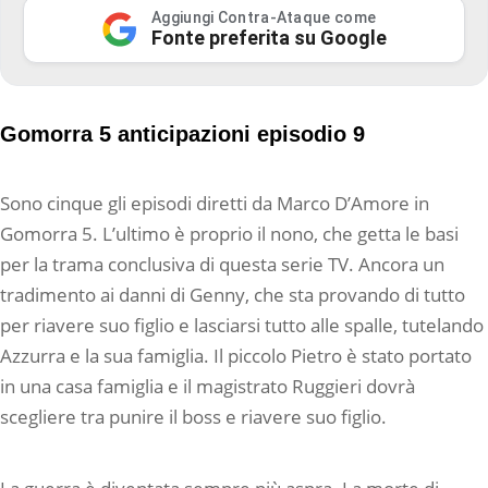
Aggiungi Contra-Ataque come
Fonte preferita su Google
Gomorra 5 anticipazioni episodio 9
Sono cinque gli episodi diretti da Marco D’Amore in
Gomorra 5. L’ultimo è proprio il nono, che getta le basi
per la trama conclusiva di questa serie TV. Ancora un
tradimento ai danni di Genny, che sta provando di tutto
per riavere suo figlio e lasciarsi tutto alle spalle, tutelando
Azzurra e la sua famiglia. Il piccolo Pietro è stato portato
in una casa famiglia e il magistrato Ruggieri dovrà
scegliere tra punire il boss e riavere suo figlio.