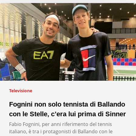
Televisione
Fognini non solo tennista di Ballando
con le Stelle, c’era lui prima di Sinner
Fabio Fognini, per anni riferimento del tennis
italiano, è tra i protagonisti di Ballando con le