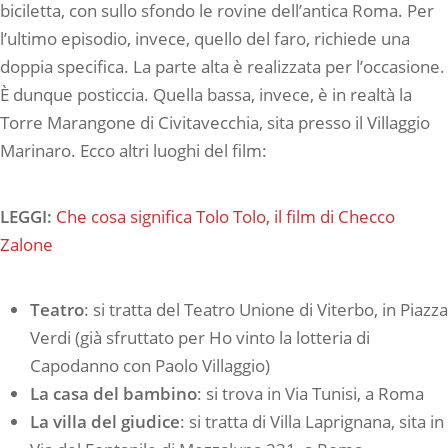
biciletta, con sullo sfondo le rovine dell’antica Roma. Per
l’ultimo episodio, invece, quello del faro, richiede una
doppia specifica. La parte alta è realizzata per l’occasione.
È dunque posticcia. Quella bassa, invece, è in realtà la
Torre Marangone di Civitavecchia, sita presso il Villaggio
Marinaro. Ecco altri luoghi del film:
LEGGI:
Che cosa significa Tolo Tolo, il film di Checco
Zalone
Teatro
: si tratta del Teatro Unione di Viterbo, in Piazza
Verdi (già sfruttato per Ho vinto la lotteria di
Capodanno con Paolo Villaggio)
La casa del bambino
: si trova in Via Tunisi, a Roma
La villa del giudice
: si tratta di Villa Laprignana, sita in