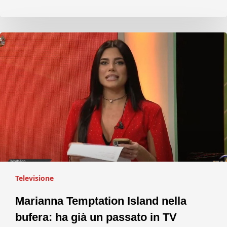
Televisione
Marianna Temptation Island nella
bufera: ha già un passato in TV