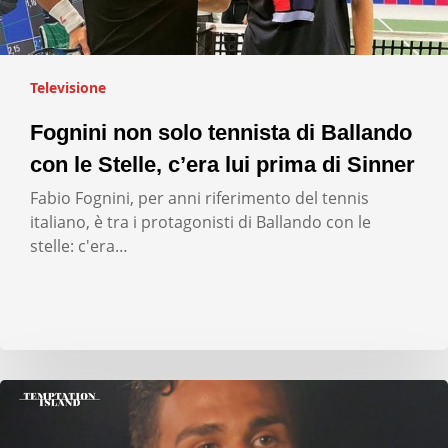
Televisione
Fognini non solo tennista di Ballando
con le Stelle, c’era lui prima di Sinner
Fabio Fognini, per anni riferimento del tennis
italiano, è tra i protagonisti di Ballando con le
stelle: c'era…