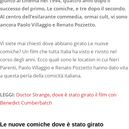
giunto al cinema nel 1994, quattro anni dopo il
successo del primo, Le comiche, e tre dopo il secondo.
Al centro dell’esilarante commedia, ormai cult, vi sono
ancora Paolo Villaggio e Renato Pozzetto.
Vi siete mai chiesti dove abbiano girato Le nuove
comiche? Un film che tutta Italia ha visto e rivisto nel
corso degli anni. Ecco quali sono le location in cui Neri
Parenti, Paolo Villaggio e Renato Pozzetto hanno dato vita
a questa perla della comicità italiana.
LEGGI:
Doctor Strange, dove è stato girato il film con
Benedict Cumberbatch
Le nuove comiche dove è stato girato