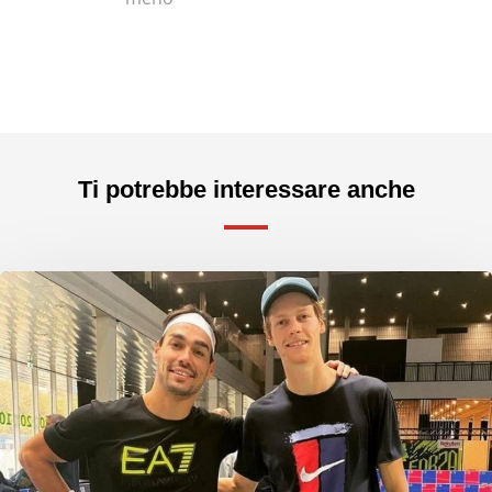
Ti potrebbe interessare anche