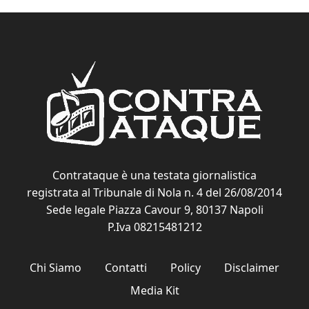
Contrataque è una testata giornalistica
registrata al Tribunale di Nola n. 4 del 26/08/2014
Sede legale Piazza Cavour 9, 80137 Napoli
P.Iva 08215481212
Chi Siamo
Contatti
Policy
Disclaimer
Media Kit