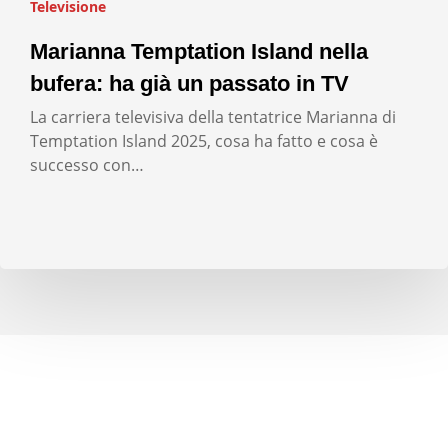
Televisione
Marianna Temptation Island nella
bufera: ha già un passato in TV
La carriera televisiva della tentatrice Marianna di
Temptation Island 2025, cosa ha fatto e cosa è
successo con…