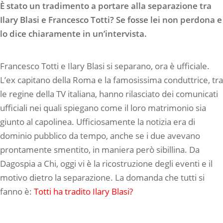
È stato un tradimento a portare alla separazione tra
Ilary Blasi e Francesco Totti? Se fosse lei non perdona e
lo dice chiaramente in un’intervista.
Francesco Totti e Ilary Blasi si separano, ora è ufficiale.
L’ex capitano della Roma e la famosissima conduttrice, tra
le regine della TV italiana, hanno rilasciato dei comunicati
ufficiali nei quali spiegano come il loro matrimonio sia
giunto al capolinea. Ufficiosamente la notizia era di
dominio pubblico da tempo, anche se i due avevano
prontamente smentito, in maniera però sibillina. Da
Dagospia a Chi, oggi vi è la ricostruzione degli eventi e il
motivo dietro la separazione. La domanda che tutti si
fanno è:
Totti ha tradito Ilary Blasi?