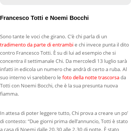
Francesco Totti e Noemi Bocchi
Sono tante le voci che girano. C’è chi parla di un
tradimento da parte di entrambi
e chi invece punta il dito
contro Francesco Totti. È su di lui ad esempio che si
concentra il settimanale Chi. Da mercoledì 13 luglio sarà
infatti in edicola un numero che andrà di certo a ruba. Al
suo interno vi sarebbero le
foto della notte trascorsa
da
Totti con Noemi Bocchi, che è la sua presunta nuova
fiamma.
In attesa di poter leggere tutto, Chi prova a creare un po’
di contesto: “Due giorni prima dell’annuncio, Totti è stato
a casa di Noemi dalle 20.30 alle 2.30 di notte. È stato