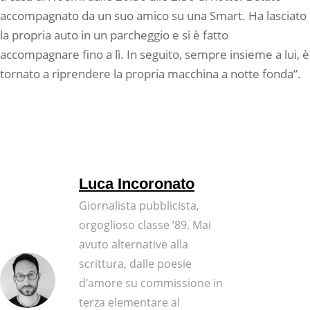
accompagnato da un suo amico su una Smart. Ha lasciato
la propria auto in un parcheggio e si è fatto
accompagnare fino a lì. In seguito, sempre insieme a lui, è
tornato a riprendere la propria macchina a notte fonda”.
Luca Incoronato
Giornalista pubblicista,
orgoglioso classe ’89. Mai
avuto alternative alla
scrittura, dalle poesie
d’amore su commissione in
terza elementare al