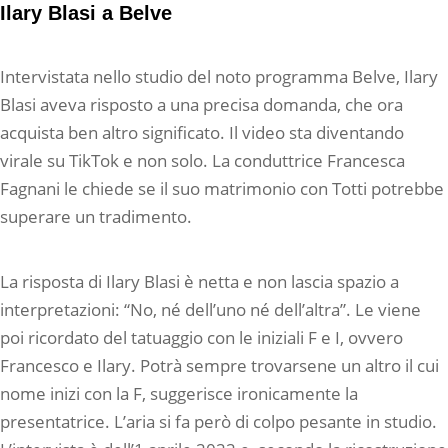
Ilary Blasi a Belve
Intervistata nello studio del noto programma Belve, Ilary
Blasi aveva risposto a una precisa domanda, che ora
acquista ben altro significato. Il video sta diventando
virale su TikTok e non solo. La conduttrice Francesca
Fagnani le chiede se il suo matrimonio con Totti potrebbe
superare un tradimento.
La risposta di Ilary Blasi è netta e non lascia spazio a
interpretazioni: “No, né dell’uno né dell’altra”. Le viene
poi ricordato del tatuaggio con le iniziali F e I, ovvero
Francesco e Ilary. Potrà sempre trovarsene un altro il cui
nome inizi con la F, suggerisce ironicamente la
presentatrice. L’aria si fa però di colpo pesante in studio.