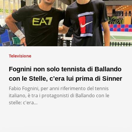
Televisione
Fognini non solo tennista di Ballando
con le Stelle, c’era lui prima di Sinner
Fabio Fognini, per anni riferimento del tennis
italiano, è tra i protagonisti di Ballando con le
stelle: c'era…