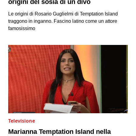
origini del sosia di un divo
Le origini di Rosario Guglielmi di Temptation Island
traggono in inganno. Fascino latino come un attore
famosissimo
Televisione
Marianna Temptation Island nella