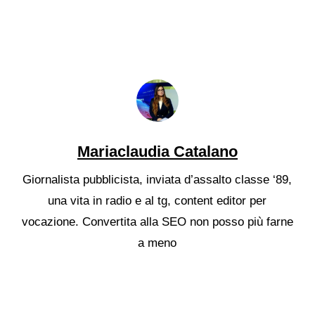
Mariaclaudia Catalano
Giornalista pubblicista, inviata d’assalto classe ‘89,
una vita in radio e al tg, content editor per
vocazione. Convertita alla SEO non posso più farne
a meno