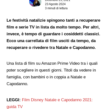
23 Agosto 2024
3 minuti di lettura
Le festività natalizie spingono tanti a recuperare
film e serie TV in lista da molto tempo. Per altri,
invece, è tempo di guardare i cosiddetti classici.
Ecco una carrellata di film usciti da tempo, da
recuperare o rivedere tra Natale e Capodanno.
Una lista di film su Amazon Prime Video tra i quali
poter scegliere in questi giorni. Titoli da vedere in
famiglia, con bambini o in coppia a Natale e
Capodanno.
LEGGI:
Film Disney Natale e Capodanno 2021:
guida TV