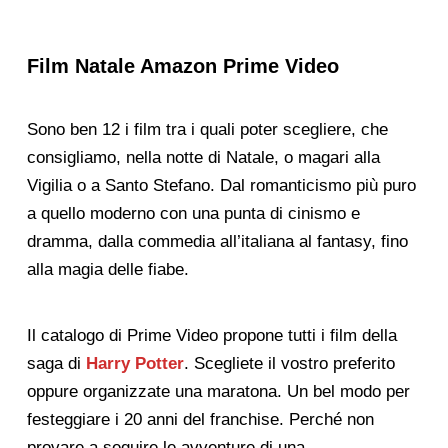
Film Natale Amazon Prime Video
Sono ben 12 i film tra i quali poter scegliere, che
consigliamo, nella notte di Natale, o magari alla
Vigilia o a Santo Stefano. Dal romanticismo più puro
a quello moderno con una punta di cinismo e
dramma, dalla commedia all’italiana al fantasy, fino
alla magia delle fiabe.
Il catalogo di Prime Video propone tutti i film della
saga di
Harry Potter
. Scegliete il vostro preferito
oppure organizzate una maratona. Un bel modo per
festeggiare i 20 anni del franchise. Perché non
provare a seguire le avventure di una