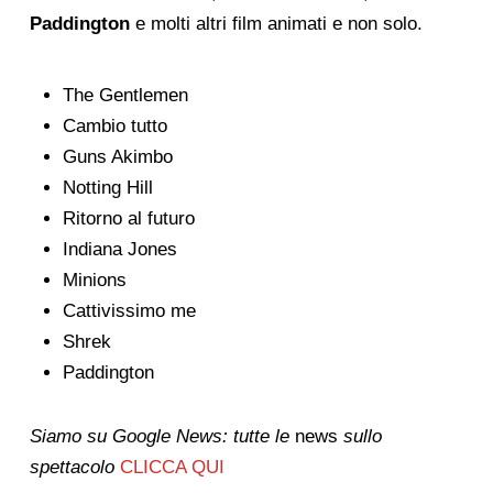
Paddington
e molti altri film animati e non solo.
The Gentlemen
Cambio tutto
Guns Akimbo
Notting Hill
Ritorno al futuro
Indiana Jones
Minions
Cattivissimo me
Shrek
Paddington
Siamo su Google News: tutte le
news
sullo
spettacolo
CLICCA QUI