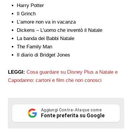
Harry Potter
Il Grinch
L’amore non va in vacanza
Dickens – L’uomo che inventò il Natale
La banda dei Babbi Natale
The Family Man
Il diario di Bridget Jones
LEGGI:
Cosa guardare su Disney Plus a Natale e
Capodanno: cartoni e film che non conosci
Aggiungi Contra-Ataque come
Fonte preferita su Google