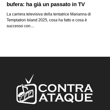
bufera: ha già un passato in TV
La carriera televisiva della tentatrice Marianna di
Temptation Island 2025, cosa ha fatto e cosa è
successo con…