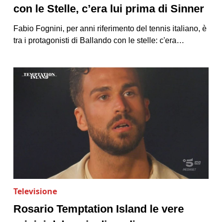
con le Stelle, c’era lui prima di Sinner
Fabio Fognini, per anni riferimento del tennis italiano, è
tra i protagonisti di Ballando con le stelle: c'era…
Televisione
Rosario Temptation Island le vere