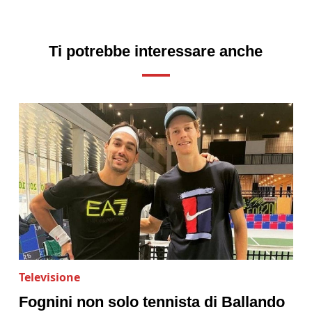
Ti potrebbe interessare anche
Televisione
Fognini non solo tennista di Ballando