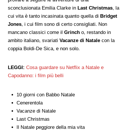
sconclusionata Emilia Clarke in
Last Christmas
, la
cui vita è tanto incasinata quanto quella di
Bridget
Jones
, i cui film sono di certo consigliati. Non
mancano classici come il
Grinch
o, restando in
ambito italiano, svariati
Vacanze di Natale
con la
coppia Boldi-De Sica, e non solo.
LEGGI:
Cosa guardare su Netflix a Natale e
Capodanno: i film più belli
10 giorni con Babbo Natale
Cenerentola
Vacanze di Natale
Last Christmas
Il Natale peggiore della mia vita