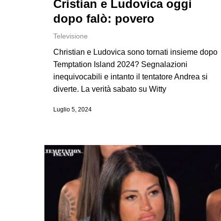
Cristian e Ludovica oggi
dopo falò: povero
Televisione
Christian e Ludovica sono tornati insieme dopo
Temptation Island 2024? Segnalazioni
inequivocabili e intanto il tentatore Andrea si
diverte. La verità sabato su Witty
Luglio 5, 2024