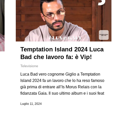
Temptation Island 2024 Luca
Bad che lavoro fa: è Vip!
Televisione
Luca Bad vero cognome Giglio a Temptation
e
Island 2024 fa un lavoro che lo ha reso famoso
già prima di entrare all’Is Morus Relais con la
fidanzata Gaia. Il suo ultimo album e i suoi feat
Luglio 11, 2024