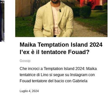
Maika Temptation Island 2024
l’ex è il tentatore Fouad?
Gossip
Che incroci a Temptation Island 2024: Maika
tentatrice di Lino si segue su Instagram con
Fouad tentatore del bacio con Gabriela
Luglio 4, 2024