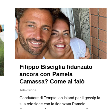
Filippo Bisciglia fidanzato
ancora con Pamela
Camassa? Come ai falò
Televisione
Conduttore di Temptation Island per il gossip la
sua relazione con la fidanzata Pamela