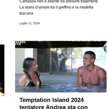
Camassa non è esente da presunti tradimenti.
La storia d’amore tra il gieffino e la modella
toscana
Luglio 11, 2024
Temptation Island 2024
tentatore Andrea sta con