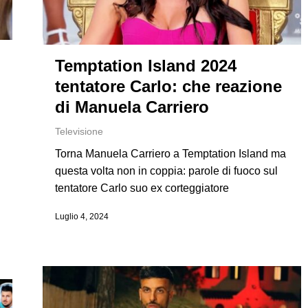
Temptation Island 2024
tentatore Carlo: che reazione
di Manuela Carriero
Televisione
Torna Manuela Carriero a Temptation Island ma
questa volta non in coppia: parole di fuoco sul
tentatore Carlo suo ex corteggiatore
Luglio 4, 2024