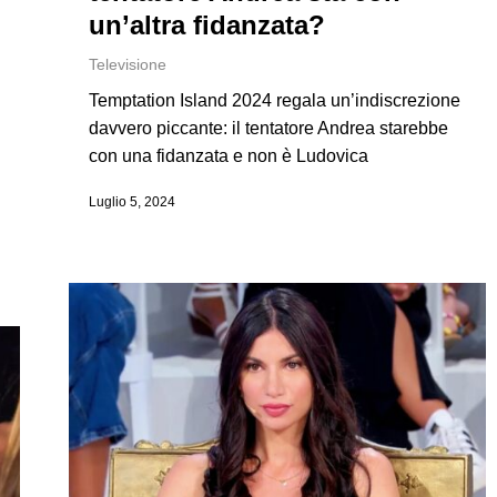
un’altra fidanzata?
Televisione
Temptation Island 2024 regala un’indiscrezione
davvero piccante: il tentatore Andrea starebbe
con una fidanzata e non è Ludovica
Luglio 5, 2024