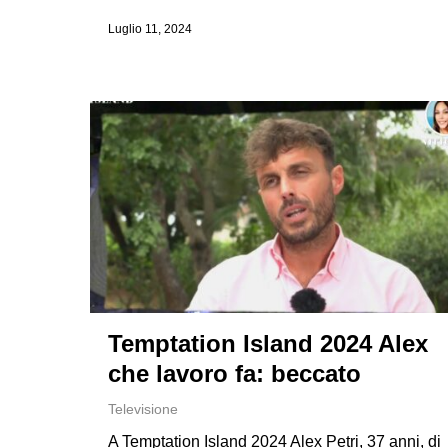
Luglio 11, 2024
Temptation Island 2024 Alex
che lavoro fa: beccato
Televisione
A Temptation Island 2024 Alex Petri, 37 anni, di