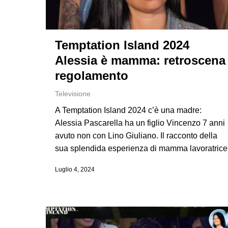
Temptation Island 2024
Alessia è mamma: retroscena
regolamento
Televisione
A Temptation Island 2024 c’è una madre:
Alessia Pascarella ha un figlio Vincenzo 7 anni
avuto non con Lino Giuliano. Il racconto della
sua splendida esperienza di mamma lavoratrice
Luglio 4, 2024