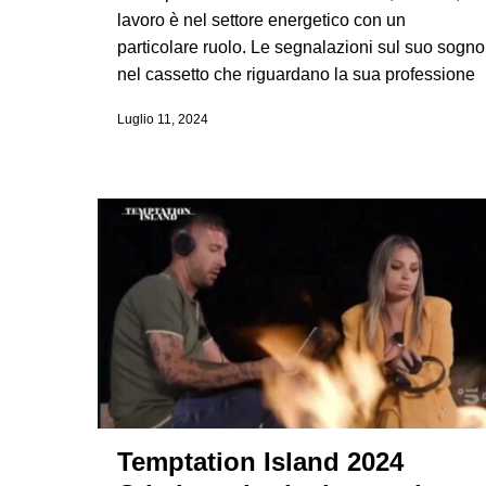
lavoro è nel settore energetico con un
particolare ruolo. Le segnalazioni sul suo sogno
nel cassetto che riguardano la sua professione
Luglio 11, 2024
Temptation Island 2024