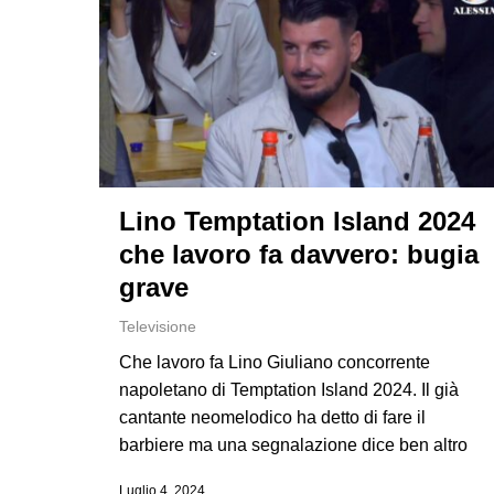
Lino Temptation Island 2024
che lavoro fa davvero: bugia
grave
Televisione
Che lavoro fa Lino Giuliano concorrente
napoletano di Temptation Island 2024. Il già
cantante neomelodico ha detto di fare il
barbiere ma una segnalazione dice ben altro
Luglio 4, 2024