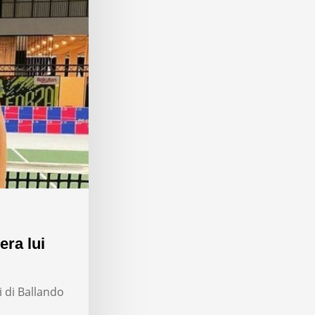
era lui
i di Ballando