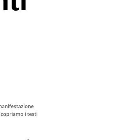
 manifestazione
copriamo i testi